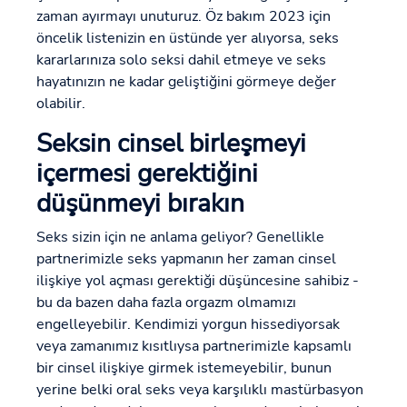
zaman ayırmayı unuturuz. Öz bakım 2023 için
öncelik listenizin en üstünde yer alıyorsa, seks
kararlarınıza solo seksi dahil etmeye ve seks
hayatınızın ne kadar geliştiğini görmeye değer
olabilir.
Seksin cinsel birleşmeyi
içermesi gerektiğini
düşünmeyi bırakın
Seks sizin için ne anlama geliyor? Genellikle
partnerimizle seks yapmanın her zaman cinsel
ilişkiye yol açması gerektiği düşüncesine sahibiz -
bu da bazen daha fazla orgazm olmamızı
engelleyebilir. Kendimizi yorgun hissediyorsak
veya zamanımız kısıtlıysa partnerimizle kapsamlı
bir cinsel ilişkiye girmek istemeyebilir, bunun
yerine belki oral seks veya karşılıklı mastürbasyon