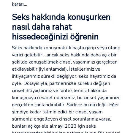
kararı...
Seks hakkında konuşurken
nasıl daha rahat
hissedeceğinizi öğrenin
Seks hakkında konuşmak ilk başta garip veya utanç
verici gelebilir - ancak seks hakkında daha açık bir
şekilde konuşabilmek cinsel yaşamınızı gerçekten
etkileyebilir (iyi anlamda!). İsteklerimiz ve
ihtiyaçlarımız sürekli değişiyor, seks hayatımız da
öyle. Dolayısıyla, partnerinizle sürekli değişen
cinsel ihtiyaçlarınız ve fantezileriniz hakkında
konuşmaya cesaret ederseniz, bu cinsel yaşamınızı
gerçekten canlandırabilir. Sadece bu da değil: Eğer
şimdiye kadar tatmin edici bir cinsel yaşam
sürmenizi engelleyen cinsel sorunlarınız varsa,
bunları açıkça ele almayı 2023 için seks