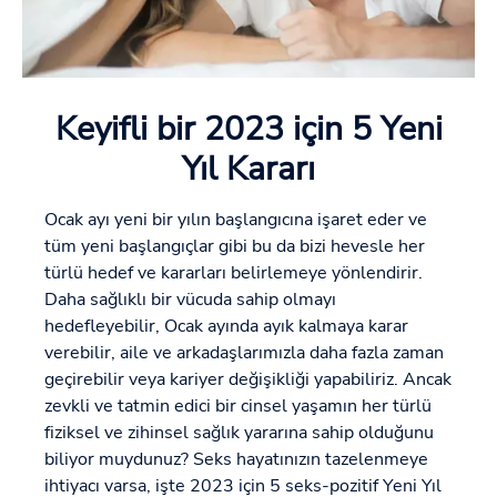
Keyifli bir 2023 için 5 Yeni
Yıl Kararı
Ocak ayı yeni bir yılın başlangıcına işaret eder ve
tüm yeni başlangıçlar gibi bu da bizi hevesle her
türlü hedef ve kararları belirlemeye yönlendirir.
Daha sağlıklı bir vücuda sahip olmayı
hedefleyebilir, Ocak ayında ayık kalmaya karar
verebilir, aile ve arkadaşlarımızla daha fazla zaman
geçirebilir veya kariyer değişikliği yapabiliriz. Ancak
zevkli ve tatmin edici bir cinsel yaşamın her türlü
fiziksel ve zihinsel sağlık yararına sahip olduğunu
biliyor muydunuz? Seks hayatınızın tazelenmeye
ihtiyacı varsa, işte 2023 için 5 seks-pozitif Yeni Yıl