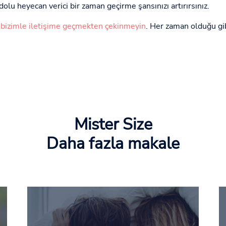
dolu heyecan verici bir zaman geçirme şansınızı artırırsınız.
,
bizimle iletişime geçmekten çekinmeyin
. Her zaman olduğu gib
Mister Size
Daha fazla makale