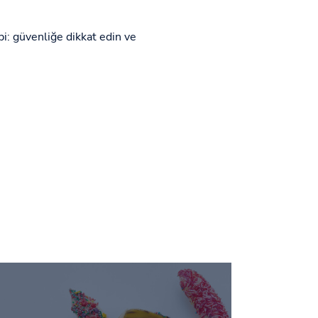
i: güvenliğe dikkat edin ve