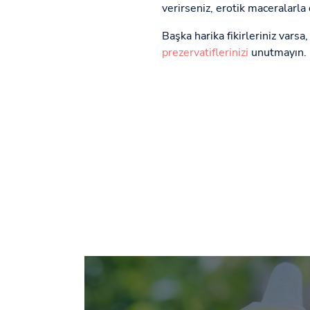
verirseniz, erotik maceralarla 
Başka harika fikirleriniz varsa
prezervatiflerinizi
unutmayın.