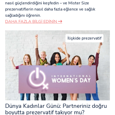
nasıl güçlendirdiğini keşfedin – ve Mister Size
prezervatiflerin nasıl daha fazla eğlence ve sağlık
sağladığını öğrenin.
DAHA FAZLA BILGI EDININ
İlişkide prezervatif
Dünya Kadınlar Günü: Partneriniz doğru
boyutta prezervatif takıyor mu?