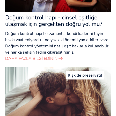
Doğum kontrol hapı - cinsel eşitliğe
ulaşmak için gerçekten doğru yol mu?
Doğum kontrol hapı bir zamanlar kendi kaderini tayin
hakkı vaat ediyordu - ne yazık ki önemli yan etkileri vardı.
Doğum kontrol yöntemini nasıl eşit haklarla kullanabilir
ve harika seksin tadını çıkarabilirsiniz.
DAHA FAZLA BILGI EDININ
İlişkide prezervatif