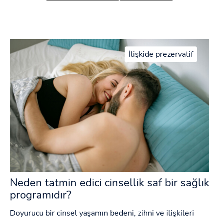
İlişkide prezervatif
Neden tatmin edici cinsellik saf bir sağlık
programıdır?
Doyurucu bir cinsel yaşamın bedeni, zihni ve ilişkileri