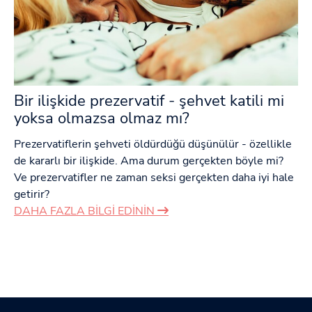
Bir ilişkide prezervatif - şehvet katili mi
yoksa olmazsa olmaz mı?
Prezervatiflerin şehveti öldürdüğü düşünülür - özellikle
de kararlı bir ilişkide. Ama durum gerçekten böyle mi?
Ve prezervatifler ne zaman seksi gerçekten daha iyi hale
getirir?
DAHA FAZLA BILGI EDININ