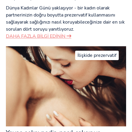
Dünya Kadınlar Günü yaklaşıyor - bir kadın olarak
partnerinizin doğru boyutta prezervatif kullanmasını
sağlayarak sağlığınızı nasıl koruyabileceğinize dair en sık
sorulan dört soruyu yanıtlıyoruz.
DAHA FAZLA BILGI EDININ
İlişkide prezervatif