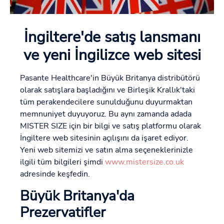
İngiltere'de satış lansmanı
ve yeni İngilizce web sitesi
Pasante Healthcare'in Büyük Britanya distribütörü
olarak satışlara başladığını ve Birleşik Krallık'taki
tüm perakendecilere sunulduğunu duyurmaktan
memnuniyet duyuyoruz. Bu aynı zamanda adada
MISTER SIZE için bir bilgi ve satış platformu olarak
İngiltere web sitesinin açılışını da işaret ediyor.
Yeni web sitemizi ve satın alma seçeneklerinizle
ilgili tüm bilgileri şimdi
www.mistersize.co.uk
adresinde keşfedin.
Büyük Britanya'da
Prezervatifler