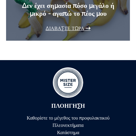
Δεν έχει σημασία πόσο μεγάλο ή
μικρό - αγαπώ το πέος μου
ΔΙΑΒΆΣΤΕ ΤΏΡΑ
ΠΛΟΉΓΗΣΗ
Καθορίστε το μέγεθος του προφυλακτικού
Πλεονεκτήματα
Κατάστημα