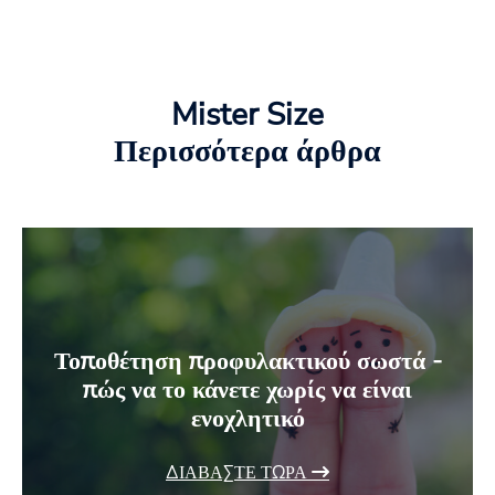
Mister Size
Περισσότερα άρθρα
Τοποθέτηση προφυλακτικού σωστά -
πώς να το κάνετε χωρίς να είναι
ενοχλητικό
ΔΙΑΒΆΣΤΕ ΤΏΡΑ