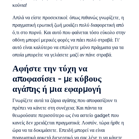
κούνια!
Απλά να είστε προσεκτικοί: όπως πιθανώς γνωρίζετε, η
πραγματική ερωτική ζωή μοιάζει πολύ διαφορετική από
ό,τι στο πορνό. Και αυτό που φαίνεται τόσο εύκολο στην
οθόνη μπορεί μερικές φορές να πάει πολύ στραβά. Γι'
αυτό είναι καλύτερο να επιλέγετε μόνο πράγματα για τα
οποία μπορείτε να γελάσετε μαζί αν πάνε στραβά.
Αφήστε την τύχη να
αποφασίσει - με κύβους
αγάπης ή μια εφαρμογή
Γνωρίζετε αυτά τα ζάρια αγάπης που αποφασίζουν τι
πρέπει να κάνετε στη συνέχεια; Και πάντα τα
θεωρούσατε περισσότερο ως ένα αστείο gadget που
κανείς δεν χρειάζεται πραγματικά; Λοιπόν, τώρα ήρθε η
ώρα να τα δοκιμάσετε. Επειδή μπορεί να είναι
πραγματικά αρκετά διεγερτικό να σας λένε τι να κάνετε