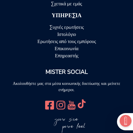
Σχετικά με εμάς
ΥΠΗΡΕΣΊΑ
Συχνές ερωτήσεις
Ιστολόγιο
Ερωτήσεις από τους εμπόρους
Επικοινωνία
Επηρεαστής
MISTER SOCIAL
Ακολουθήστε μας στα μέσα κοινωνικής δικτύωσης και μείνετε
ενήμεροι.
your size
pure feel