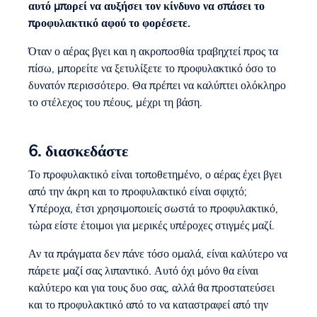
αυτό μπορεί να αυξήσει τον κίνδυνο να σπάσει το
προφυλακτικό αφού το φορέσετε.
Όταν ο αέρας βγει και η ακροποσθία τραβηχτεί προς τα
πίσω, μπορείτε να ξετυλίξετε το προφυλακτικό όσο το
δυνατόν περισσότερο. Θα πρέπει να καλύπτει ολόκληρο
το στέλεχος του πέους, μέχρι τη βάση.
6. διασκεδάστε
Το προφυλακτικό είναι τοποθετημένο, ο αέρας έχει βγει
από την άκρη και το προφυλακτικό είναι σφιχτό;
Υπέροχα, έτσι χρησιμοποιείς σωστά το προφυλακτικό,
τώρα είστε έτοιμοι για μερικές υπέροχες στιγμές μαζί.
Αν τα πράγματα δεν πάνε τόσο ομαλά, είναι καλύτερο να
πάρετε μαζί σας λιπαντικό. Αυτό όχι μόνο θα είναι
καλύτερο και για τους δυο σας, αλλά θα προστατεύσει
και το προφυλακτικό από το να καταστραφεί από την