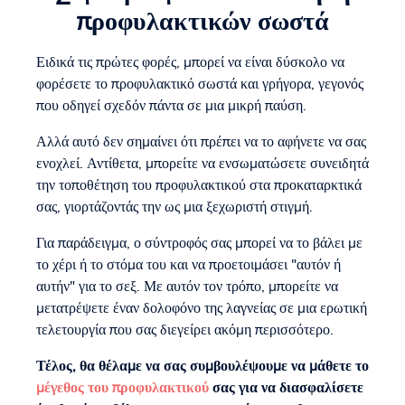
προφυλακτικών σωστά
Ειδικά τις πρώτες φορές, μπορεί να είναι δύσκολο να
φορέσετε το προφυλακτικό σωστά και γρήγορα, γεγονός
που οδηγεί σχεδόν πάντα σε μια μικρή παύση.
Αλλά αυτό δεν σημαίνει ότι πρέπει να το αφήνετε να σας
ενοχλεί. Αντίθετα, μπορείτε να ενσωματώσετε συνειδητά
την τοποθέτηση του προφυλακτικού στα προκαταρκτικά
σας, γιορτάζοντάς την ως μια ξεχωριστή στιγμή.
Για παράδειγμα, ο σύντροφός σας μπορεί να το βάλει με
το χέρι ή το στόμα του και να προετοιμάσει "αυτόν ή
αυτήν" για το σεξ. Με αυτόν τον τρόπο, μπορείτε να
μετατρέψετε έναν δολοφόνο της λαγνείας σε μια ερωτική
τελετουργία που σας διεγείρει ακόμη περισσότερο.
Τέλος, θα θέλαμε να σας συμβουλέψουμε να μάθετε το
μέγεθος του προφυλακτικού
σας για να διασφαλίσετε