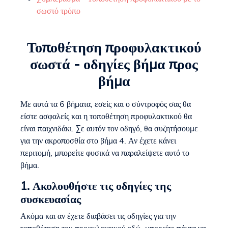
σωστό τρόπο
Τοποθέτηση προφυλακτικού
σωστά - οδηγίες βήμα προς
βήμα
Με αυτά τα 6 βήματα, εσείς και ο σύντροφός σας θα
είστε ασφαλείς και η τοποθέτηση προφυλακτικού θα
είναι παιχνιδάκι. Σε αυτόν τον οδηγό, θα συζητήσουμε
για την ακροποσθία στο βήμα 4. Αν έχετε κάνει
περιτομή, μπορείτε φυσικά να παραλείψετε αυτό το
βήμα.
1. Ακολουθήστε τις οδηγίες της
συσκευασίας
Ακόμα και αν έχετε διαβάσει τις οδηγίες για την