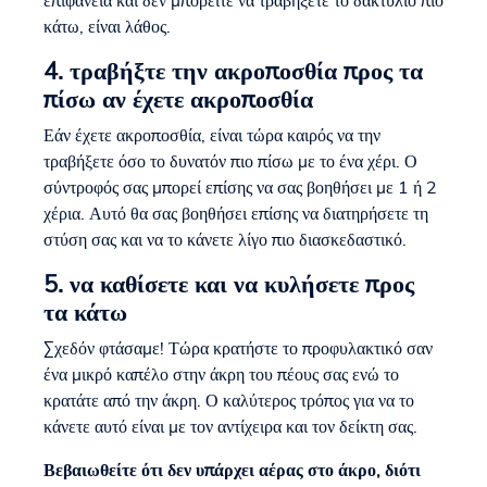
επιφάνεια και δεν μπορείτε να τραβήξετε το δακτύλιο πιο
κάτω, είναι λάθος.
4. τραβήξτε την ακροποσθία προς τα
πίσω αν έχετε ακροποσθία
Εάν έχετε ακροποσθία, είναι τώρα καιρός να την
τραβήξετε όσο το δυνατόν πιο πίσω με το ένα χέρι. Ο
σύντροφός σας μπορεί επίσης να σας βοηθήσει με 1 ή 2
χέρια. Αυτό θα σας βοηθήσει επίσης να διατηρήσετε τη
στύση σας και να το κάνετε λίγο πιο διασκεδαστικό.
5. να καθίσετε και να κυλήσετε προς
τα κάτω
Σχεδόν φτάσαμε! Τώρα κρατήστε το προφυλακτικό σαν
ένα μικρό καπέλο στην άκρη του πέους σας ενώ το
κρατάτε από την άκρη. Ο καλύτερος τρόπος για να το
κάνετε αυτό είναι με τον αντίχειρα και τον δείκτη σας.
Βεβαιωθείτε ότι δεν υπάρχει αέρας στο άκρο, διότι