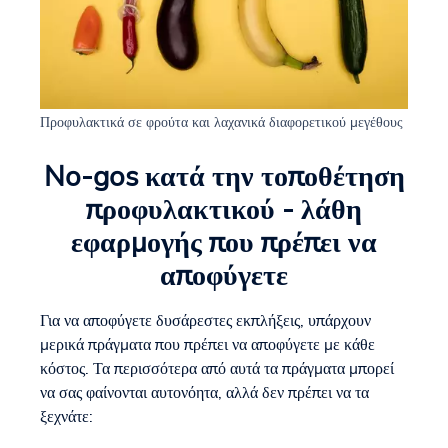
Προφυλακτικά σε φρούτα και λαχανικά διαφορετικού μεγέθους
No-gos κατά την τοποθέτηση
προφυλακτικού - λάθη
εφαρμογής που πρέπει να
αποφύγετε
Για να αποφύγετε δυσάρεστες εκπλήξεις, υπάρχουν
μερικά πράγματα που πρέπει να αποφύγετε με κάθε
κόστος. Τα περισσότερα από αυτά τα πράγματα μπορεί
να σας φαίνονται αυτονόητα, αλλά δεν πρέπει να τα
ξεχνάτε: