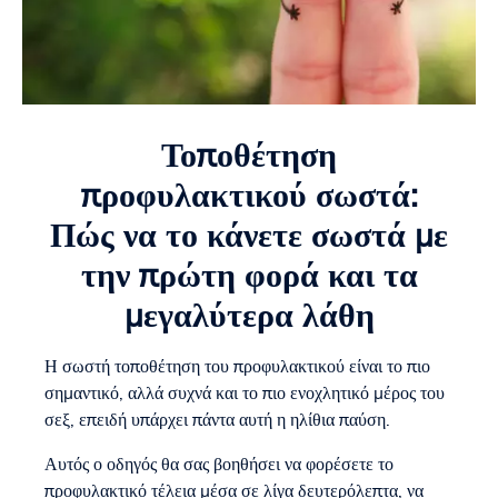
Τοποθέτηση
προφυλακτικού σωστά:
Πώς να το κάνετε σωστά με
την πρώτη φορά και τα
μεγαλύτερα λάθη
Η σωστή τοποθέτηση του προφυλακτικού είναι το πιο
σημαντικό, αλλά συχνά και το πιο ενοχλητικό μέρος του
σεξ, επειδή υπάρχει πάντα αυτή η ηλίθια παύση.
Αυτός ο οδηγός θα σας βοηθήσει να φορέσετε το
προφυλακτικό τέλεια μέσα σε λίγα δευτερόλεπτα, να