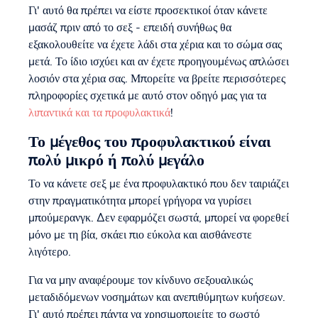
Γι' αυτό θα πρέπει να είστε προσεκτικοί όταν κάνετε
μασάζ πριν από το σεξ - επειδή συνήθως θα
εξακολουθείτε να έχετε λάδι στα χέρια και το σώμα σας
μετά. Το ίδιο ισχύει και αν έχετε προηγουμένως απλώσει
λοσιόν στα χέρια σας. Μπορείτε να βρείτε περισσότερες
πληροφορίες σχετικά με αυτό στον οδηγό μας για τα
λιπαντικά και τα προφυλακτικά
!
Το μέγεθος του προφυλακτικού είναι
πολύ μικρό ή πολύ μεγάλο
Το να κάνετε σεξ με ένα προφυλακτικό που δεν ταιριάζει
στην πραγματικότητα μπορεί γρήγορα να γυρίσει
μπούμερανγκ. Δεν εφαρμόζει σωστά, μπορεί να φορεθεί
μόνο με τη βία, σκάει πιο εύκολα και αισθάνεστε
λιγότερο.
Για να μην αναφέρουμε τον κίνδυνο σεξουαλικώς
μεταδιδόμενων νοσημάτων και ανεπιθύμητων κυήσεων.
Γι' αυτό πρέπει πάντα να χρησιμοποιείτε το σωστό