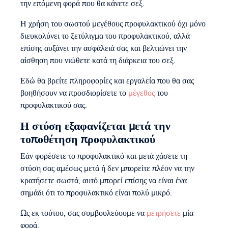
την επόμενη φορά που θα κάνετε σεξ.
Η χρήση του σωστού μεγέθους προφυλακτικού όχι μόνο
διευκολύνει το ξετύλιγμα του προφυλακτικού, αλλά
επίσης αυξάνει την ασφάλειά σας και βελτιώνει την
αίσθηση που νιώθετε κατά τη διάρκεια του σεξ.
Εδώ θα βρείτε πληροφορίες και εργαλεία που θα σας
βοηθήσουν να προσδιορίσετε το
μέγεθος
του
προφυλακτικού σας.
Η στύση εξαφανίζεται μετά την
τοποθέτηση προφυλακτικού
Εάν φορέσετε το προφυλακτικό και μετά χάσετε τη
στύση σας αμέσως μετά ή δεν μπορείτε πλέον να την
κρατήσετε σωστά, αυτό μπορεί επίσης να είναι ένα
σημάδι ότι το προφυλακτικό είναι πολύ μικρό.
Ως εκ τούτου, σας συμβουλεύουμε να
μετρήσετε
μία
φορά.