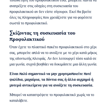
τοποθέτηση του προφυλακτικού εδώ, μπορείτε πάντα να
ανατρέξετε στις οδηγίες στη συσκευασία του
προφυλακτικού αν δεν είστε σίγουροι. Εκεί θα βρείτε
όλες τις πληροφορίες που χρειάζεστε για να φορέσετε
σωστά το προφυλακτικό.
Σκίζοντας τη συσκευασία του
προφυλακτικού
Όταν έχετε το πλαστικό πακέτο προφυλακτικού στο χέρι
σας, μπορείτε απλά να το ανοίξετε με το χέρι κατά μήκος
της οδοντωτής πλευράς. Αν δεν λειτουργεί τόσο καλά σε
μια γωνία, συχνά βοηθάει να δοκιμάσετε μια άλλη γωνία.
Είναι πολύ σημαντικό να μην χρησιμοποιείτε ποτέ
ψαλίδια, μαχαίρια, τα δόντια σας ή άλλα αιχμηρά ή
μυτερά αντικείμενα για να ανοίξετε τη συσκευασία.
Μπορεί να καταστρέψετε το προφυλακτικό χωρίς να το
καταλάβετε.