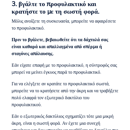
3. βγάλτε το προφυλακτικό και
κρατήστε το με τη σωστή φορά.
Μόλις ανοίξετε τη συσκευασία, μπορείτε να αφαιρέσετε
το προφυλακτικό.
Πριν το βγάλετε, βεβαιωθείτε ότι τα δάχτυλά σας
είναι καθαρά και απαλλαγμένα από σπέρμα ή
σταγόνες απόλαυσης.
Εάν είχατε επαφή με το προφυλακτικό, η σύντροφός σας
μπορεί να μείνει έγκυος παρά το προφυλακτικό.
Για να ελέγξετε αν κρατάτε το προφυλακτικό σωστά,
μπορείτε να το κρατήσετε από την άκρη και να τραβήξετε
πολύ ελαφρά τον εξωτερικό δακτύλιο του
προφυλακτικού.
Εάν ο εξωτερικός δακτύλιος σχηματίζει τότε μια μικρή
άκρη, είναι η σωστή φορά. Αν έχετε μια συνεχή