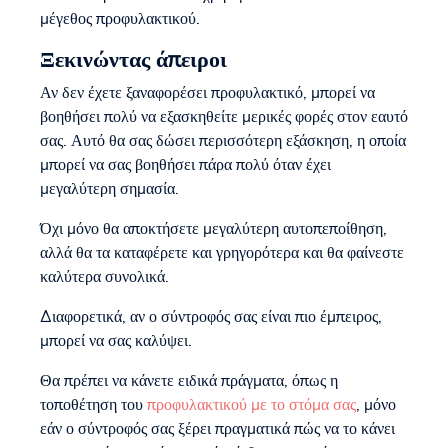
μέγεθος προφυλακτικού.
Ξεκινώντας άπειροι
Αν δεν έχετε ξαναφορέσει προφυλακτικό, μπορεί να
βοηθήσει πολύ να εξασκηθείτε μερικές φορές στον εαυτό
σας. Αυτό θα σας δώσει περισσότερη εξάσκηση, η οποία
μπορεί να σας βοηθήσει πάρα πολύ όταν έχει
μεγαλύτερη σημασία.
Όχι μόνο θα αποκτήσετε μεγαλύτερη αυτοπεποίθηση,
αλλά θα τα καταφέρετε και γρηγορότερα και θα φαίνεστε
καλύτερα συνολικά.
Διαφορετικά, αν ο σύντροφός σας είναι πιο έμπειρος,
μπορεί να σας καλύψει.
Θα πρέπει να κάνετε ειδικά πράγματα, όπως η
τοποθέτηση του
προφυλακτικού με το στόμα σας
, μόνο
εάν ο σύντροφός σας ξέρει πραγματικά πώς να το κάνει