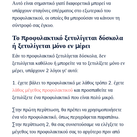
Αυτό είναι σημαντικό γιατί διαφορετικά μπορεί να
υπάρχουν σταγόνες σπέρματος στο εξωτερικό του
προφυλακτικού, οι οποίες θα μπορούσαν να κάνουν τη
σύντροφό σας έγκυο.
Το προφυλακτικό ξετυλίγεται δύσκολα
ή ξετυλίγεται μόνο εν μέρει
Εάν το προφυλακτικό ξετυλίγεται δύσκολα, δεν
ξετυλίγεται καθόλου ή μπορείτε να το ξετυλίξετε μόνο εν
μέρει, υπάρχουν 2 λόγοι γι' αυτό:
1. έχετε βάλει το προφυλακτικό με λάθος τρόπο 2. έχετε
λάθος μέγεθος προφυλακτικού
και προσπαθείτε να
ξετυλίξετε ένα προφυλακτικό που είναι πολύ μικρό.
Στην πρώτη περίπτωση, θα πρέπει να χρησιμοποιήσετε
ένα νέο προφυλακτικό, όπως περιγράφεται παραπάνω.
Στην περίπτωση 2, θα σας συνιστούσαμε να ελέγξετε το
μέγεθος του προφυλακτικού σας το αργότερο πριν από