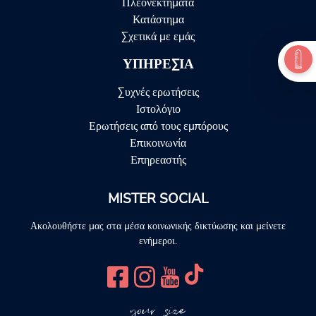
Πλεονεκτήματα
Κατάστημα
Σχετικά με εμάς
ΥΠΗΡΕΣΊΑ
Συχνές ερωτήσεις
Ιστολόγιο
Ερωτήσεις από τους εμπόρους
Επικοινωνία
Επηρεαστής
MISTER SOCIAL
Ακολουθήστε μας στα μέσα κοινωνικής δικτύωσης και μείνετε
ενήμεροι.
your size