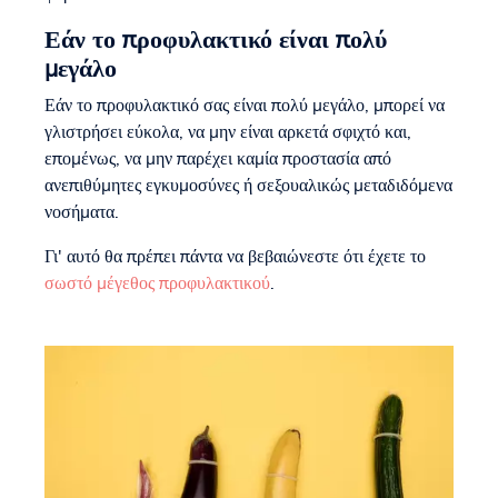
Εάν το προφυλακτικό είναι πολύ
μεγάλο
Εάν το προφυλακτικό σας είναι πολύ μεγάλο, μπορεί να
γλιστρήσει εύκολα, να μην είναι αρκετά σφιχτό και,
επομένως, να μην παρέχει καμία προστασία από
ανεπιθύμητες εγκυμοσύνες ή σεξουαλικώς μεταδιδόμενα
νοσήματα.
Γι' αυτό θα πρέπει πάντα να βεβαιώνεστε ότι έχετε το
σωστό μέγεθος προφυλακτικού
.