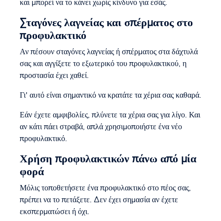
και μπορεί να το κάνει χωρίς κίνδυνο για εσάς.
Σταγόνες λαγνείας και σπέρματος στο
προφυλακτικό
Αν πέσουν σταγόνες λαγνείας ή σπέρματος στα δάχτυλά
σας και αγγίξετε το εξωτερικό του προφυλακτικού, η
προστασία έχει χαθεί.
Γι' αυτό είναι σημαντικό να κρατάτε τα χέρια σας καθαρά.
Εάν έχετε αμφιβολίες, πλύνετε τα χέρια σας για λίγο. Και
αν κάτι πάει στραβά, απλά χρησιμοποιήστε ένα νέο
προφυλακτικό.
Χρήση προφυλακτικών πάνω από μία
φορά
Μόλις τοποθετήσετε ένα προφυλακτικό στο πέος σας,
πρέπει να το πετάξετε. Δεν έχει σημασία αν έχετε
εκσπερματώσει ή όχι.