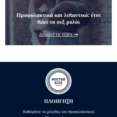
Προφυλακτικά και λιπαντικό: έτσι
πάει το σεξ ρολόι
ΔΙΑΒΆΣΤΕ ΤΏΡΑ
ΠΛΟΉΓΗΣΗ
Καθορίστε το μέγεθος του προφυλακτικού