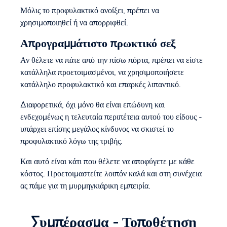
Μόλις το προφυλακτικό ανοίξει, πρέπει να
χρησιμοποιηθεί ή να απορριφθεί.
Απρογραμμάτιστο πρωκτικό σεξ
Αν θέλετε να πάτε από την πίσω πόρτα, πρέπει να είστε
κατάλληλα προετοιμασμένοι, να χρησιμοποιήσετε
κατάλληλο προφυλακτικό και επαρκές λιπαντικό.
Διαφορετικά, όχι μόνο θα είναι επώδυνη και
ενδεχομένως η τελευταία περιπέτεια αυτού του είδους -
υπάρχει επίσης μεγάλος κίνδυνος να σκιστεί το
προφυλακτικό λόγω της τριβής.
Και αυτό είναι κάτι που θέλετε να αποφύγετε με κάθε
κόστος. Προετοιμαστείτε λοιπόν καλά και στη συνέχεια
ας πάμε για τη μυρμηγκιάρικη εμπειρία.
Συμπέρασμα - Τοποθέτηση