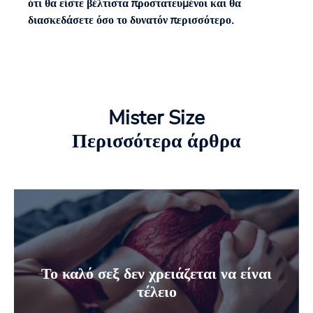
ότι θα είστε βέλτιστα προστατευμένοι και θα
διασκεδάσετε όσο το δυνατόν περισσότερο.
Mister Size
Περισσότερα άρθρα
Το καλό σεξ δεν χρειάζεται να είναι
τέλειο