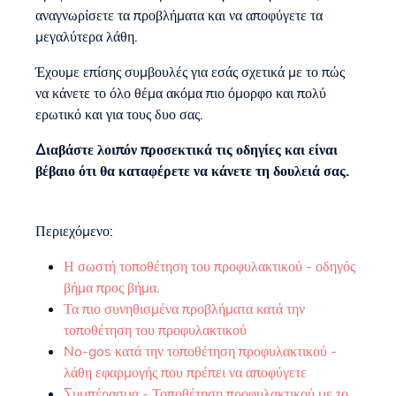
αναγνωρίσετε τα προβλήματα και να αποφύγετε τα
μεγαλύτερα λάθη.
Έχουμε επίσης συμβουλές για εσάς σχετικά με το πώς
να κάνετε το όλο θέμα ακόμα πιο όμορφο και πολύ
ερωτικό και για τους δυο σας.
Διαβάστε λοιπόν προσεκτικά τις οδηγίες και είναι
βέβαιο ότι θα καταφέρετε να κάνετε τη δουλειά σας.
Περιεχόμενο:
Η σωστή τοποθέτηση του προφυλακτικού - οδηγός
βήμα προς βήμα.
Τα πιο συνηθισμένα προβλήματα κατά την
τοποθέτηση του προφυλακτικού
No-gos κατά την τοποθέτηση προφυλακτικού -
λάθη εφαρμογής που πρέπει να αποφύγετε
Συμπέρασμα - Τοποθέτηση προφυλακτικού με το