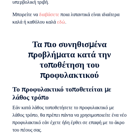
υπερβολική τριβή.
Μπορείτε να
διαβάσετε
ποια λιπαντικά είναι ιδιαίτερα
καλά ή καθόλου καλά
εδώ
.
Τα πιο συνηθισμένα
προβλήματα κατά την
τοποθέτηση του
προφυλακτικού
Το προφυλακτικό τοποθετείται με
λάθος τρόπο
Εάν κατά λάθος τοποθετήσετε το προφυλακτικό με
λάθος τρόπο, θα πρέπει πάντα να χρησιμοποιείτε ένα νέο
προφυλακτικό εάν έχετε ήδη έρθει σε επαφή με το άκρο
του πέους σας.