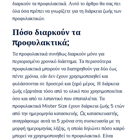
διαρκούν τα προφυλακτικά. Αυτό το άρθρο θα σας πει
όλα όσα πρέπει να γνωρίζετε για τη διάρκεια ζωής των
προφυλακτικών.
Πόσο διαρκούν τα
προφυλακτικά;
Τα προφυλακτικά συνήθως διαρκούν μόνο για
περιορισμένο χρονικό διάστημα. Τα περισσότερα
προφυλακτικά μπορούν να διατηρηθούν για δύο έως
πέντε χρόνια, εάν δεν έχουν χρησιμοποιηθεί και
φυλάσσονται σε δροσερό και ξηρό μέρος. Η διάρκεια
ζωής εξαρτάται τόσο από το υλικό που χρησιμοποιείται
όσο και από το λιπαντικό που σπαταλιέται. Τα
προφυλακτικά Mister Size έχουν διάρκεια ζωής 5 ετών
από την ημερομηνία κατασκευής. Ως κατασκευαστής,
αναγράφουμε αυτά τα 5 χρόνια στη συσκευασία με τη
μορφή ημερομηνίας λήξης, η οποία δηλώνει πόσο καιρό
μπορεί να χρησιμοποιηθεί το προφυλακτικό. Είναι