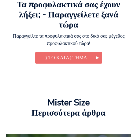
Τα προφυλακτικά σας έχουν
λήξει; - Παραγγείλετε ξανά
τώρα
Παραγγείλτε τα προφυλακτικά σας στο δικό σας μέγεθος
προφυλακτικού τώρα!
ΣΤΟ ΚΑΤΆΣΤΗΜΑ
Mister Size
Περισσότερα άρθρα