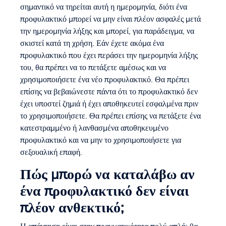
σημαντικό να τηρείται αυτή η ημερομηνία, διότι ένα
προφυλακτικό μπορεί να μην είναι πλέον ασφαλές μετά
την ημερομηνία λήξης και μπορεί, για παράδειγμα, να
σκιστεί κατά τη χρήση. Εάν έχετε ακόμα ένα
προφυλακτικό που έχει περάσει την ημερομηνία λήξης
του, θα πρέπει να το πετάξετε αμέσως και να
χρησιμοποιήσετε ένα νέο προφυλακτικό. Θα πρέπει
επίσης να βεβαιώνεστε πάντα ότι το προφυλακτικό δεν
έχει υποστεί ζημιά ή έχει αποθηκευτεί εσφαλμένα πριν
το χρησιμοποιήσετε. Θα πρέπει επίσης να πετάξετε ένα
κατεστραμμένο ή λανθασμένα αποθηκευμένο
προφυλακτικό και να μην το χρησιμοποιήσετε για
σεξουαλική επαφή.
Πώς μπορώ να καταλάβω αν
ένα προφυλακτικό δεν είναι
πλέον ανθεκτικό;