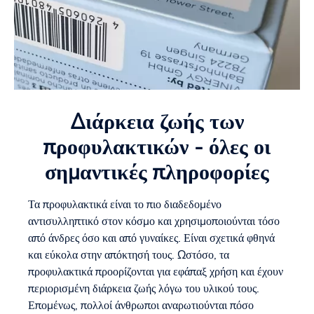
Διάρκεια ζωής των
προφυλακτικών - όλες οι
σημαντικές πληροφορίες
Τα προφυλακτικά είναι το πιο διαδεδομένο
αντισυλληπτικό στον κόσμο και χρησιμοποιούνται τόσο
από άνδρες όσο και από γυναίκες. Είναι σχετικά φθηνά
και εύκολα στην απόκτησή τους. Ωστόσο, τα
προφυλακτικά προορίζονται για εφάπαξ χρήση και έχουν
περιορισμένη διάρκεια ζωής λόγω του υλικού τους.
Επομένως, πολλοί άνθρωποι αναρωτιούνται πόσο