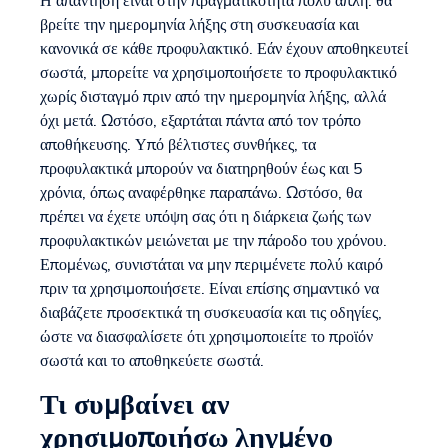
Η απάντηση είναι στην πραγματικότητα πολύ απλή: θα
βρείτε την ημερομηνία λήξης στη συσκευασία και
κανονικά σε κάθε προφυλακτικό. Εάν έχουν αποθηκευτεί
σωστά, μπορείτε να χρησιμοποιήσετε το προφυλακτικό
χωρίς δισταγμό πριν από την ημερομηνία λήξης, αλλά
όχι μετά. Ωστόσο, εξαρτάται πάντα από τον τρόπο
αποθήκευσης. Υπό βέλτιστες συνθήκες, τα
προφυλακτικά μπορούν να διατηρηθούν έως και 5
χρόνια, όπως αναφέρθηκε παραπάνω. Ωστόσο, θα
πρέπει να έχετε υπόψη σας ότι η διάρκεια ζωής των
προφυλακτικών μειώνεται με την πάροδο του χρόνου.
Επομένως, συνιστάται να μην περιμένετε πολύ καιρό
πριν τα χρησιμοποιήσετε. Είναι επίσης σημαντικό να
διαβάζετε προσεκτικά τη συσκευασία και τις οδηγίες,
ώστε να διασφαλίσετε ότι χρησιμοποιείτε το προϊόν
σωστά και το αποθηκεύετε σωστά.
Τι συμβαίνει αν
χρησιμοποιήσω ληγμένο