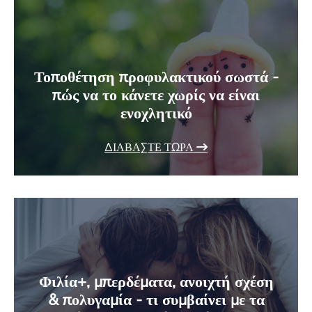
Τοποθέτηση προφυλακτικού σωστά -
πώς να το κάνετε χωρίς να είναι
ενοχλητικό
ΔΙΑΒΆΣΤΕ ΤΏΡΑ
Φιλία+, μπερδέματα, ανοιχτή σχέση
& πολυγαμία - τι συμβαίνει με τα