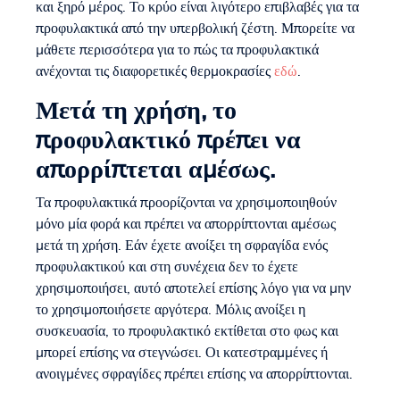
και ξηρό μέρος. Το κρύο είναι λιγότερο επιβλαβές για τα
προφυλακτικά από την υπερβολική ζέστη. Μπορείτε να
μάθετε περισσότερα για το πώς τα προφυλακτικά
ανέχονται τις διαφορετικές θερμοκρασίες
εδώ
.
Μετά τη χρήση, το
προφυλακτικό πρέπει να
απορρίπτεται αμέσως.
Τα προφυλακτικά προορίζονται να χρησιμοποιηθούν
μόνο μία φορά και πρέπει να απορρίπτονται αμέσως
μετά τη χρήση. Εάν έχετε ανοίξει τη σφραγίδα ενός
προφυλακτικού και στη συνέχεια δεν το έχετε
χρησιμοποιήσει, αυτό αποτελεί επίσης λόγο για να μην
το χρησιμοποιήσετε αργότερα. Μόλις ανοίξει η
συσκευασία, το προφυλακτικό εκτίθεται στο φως και
μπορεί επίσης να στεγνώσει. Οι κατεστραμμένες ή
ανοιγμένες σφραγίδες πρέπει επίσης να απορρίπτονται.