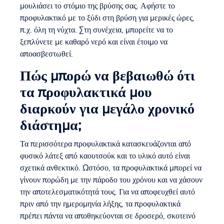
μουλιάσει το στόμιο της βρύσης σας. Αφήστε το
προφυλακτικό με το ξύδι στη βρύση για μερικές ώρες,
π.χ. όλη τη νύχτα. Στη συνέχεια, μπορείτε να το
ξεπλύνετε με καθαρό νερό και είναι έτοιμο να
αποασβεστωθεί.
Πώς μπορώ να βεβαιωθώ ότι
τα προφυλακτικά μου
διαρκούν για μεγάλο χρονικό
διάστημα;
Τα περισσότερα προφυλακτικά κατασκευάζονται από
φυσικό λάτεξ από καουτσούκ και το υλικό αυτό είναι
σχετικά ανθεκτικό. Ωστόσο, τα προφυλακτικά μπορεί να
γίνουν πορώδη με την πάροδο του χρόνου και να χάσουν
την αποτελεσματικότητά τους. Για να αποφευχθεί αυτό
πριν από την ημερομηνία λήξης, τα προφυλακτικά
πρέπει πάντα να αποθηκεύονται σε δροσερό, σκοτεινό