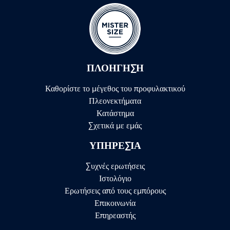
ΠΛΟΉΓΗΣΗ
Καθορίστε το μέγεθος του προφυλακτικού
Πλεονεκτήματα
Κατάστημα
Σχετικά με εμάς
ΥΠΗΡΕΣΊΑ
Συχνές ερωτήσεις
Ιστολόγιο
Ερωτήσεις από τους εμπόρους
Επικοινωνία
Επηρεαστής