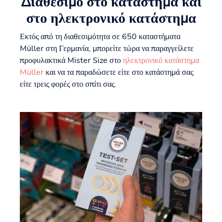
Διαθέσιμο στο κατάστημα και
στο ηλεκτρονικό κατάστημα
Εκτός από τη διαθεσιμότητα σε 650 καταστήματα
Müller στη Γερμανία, μπορείτε τώρα να παραγγείλετε
προφυλακτικά Mister Size στο
ηλεκτρονικό κατάστημα
Müller
και να τα παραδώσετε είτε στο κατάστημά σας
είτε τρεις φορές στο σπίτι σας.