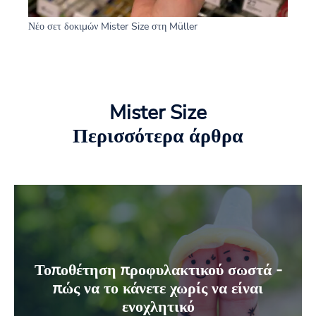
Νέο σετ δοκιμών Mister Size στη Müller
Mister Size
Περισσότερα άρθρα
Τοποθέτηση προφυλακτικού σωστά -
πώς να το κάνετε χωρίς να είναι
ενοχλητικό