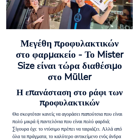
Μεγέθη προφυλακτικών
στο φαρμακείο - Το Mister
Size είναι τώρα διαθέσιμο
στο Müller
Η επανάσταση στο ράφι των
προφυλακτικών
Θα σκεφτόταν κανείς να αγοράσει παπούτσια που είναι
πολύ μικρά ή παντελόνια που είναι πολύ φαρδιά;
Σίγουρα όχι: το ντύσιμο πρέπει να ταιριάζει. Αλλά από
όλα τα πράγματα, το καλύτερο αντικείμενο ενός άνδρα