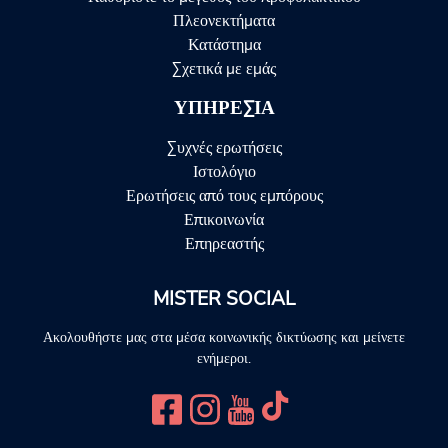
Πλεονεκτήματα
Κατάστημα
Σχετικά με εμάς
ΥΠΗΡΕΣΊΑ
Συχνές ερωτήσεις
Ιστολόγιο
Ερωτήσεις από τους εμπόρους
Επικοινωνία
Επηρεαστής
MISTER SOCIAL
Ακολουθήστε μας στα μέσα κοινωνικής δικτύωσης και μείνετε
ενήμεροι.