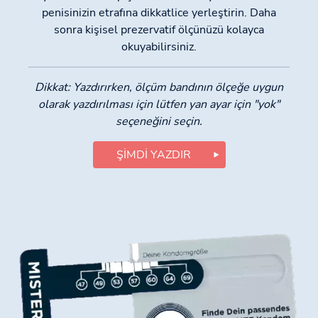
penisinizin etrafına dikkatlice yerleştirin. Daha
sonra kişisel prezervatif ölçünüzü kolayca
okuyabilirsiniz.
Dikkat: Yazdırırken, ölçüm bandının ölçeğe uygun
olarak yazdırılması için lütfen yan ayar için "yok"
seçeneğini seçin.
ŞIMDI YAZDIR