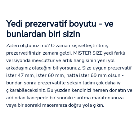
Yedi prezervatif boyutu - ve
bunlardan biri sizin
Zaten ölçtünüz mü? O zaman kişiselleştirilmiş
prezervatifinizin zamanı geldi. MISTER SIZE yedi farklı
versiyonda mevcuttur ve artık hangisinin yeni yol
arkadaşınız olacağını biliyorsunuz. Size uygun prezervatif
ister 47 mm, ister 60 mm, hatta ister 69 mm olsun -
bundan sonra prezervatifle seksin tadını çok daha iyi
çıkarabileceksiniz. Bu yüzden kendinizi hemen donatın ve
ardından kanepede bir sonraki sarılma maratonunuza
veya bir sonraki maceranıza doğru yola çıkın.