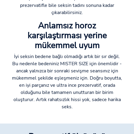
prezervatifle bile seksin tadını sonuna kadar
çıkarabilirsiniz.
Anlamsız horoz
karşılaştırması yerine
mükemmel uyum
İyi seksin bedene bağlı olmadığı artık bir sır değil.
Bu nedenle bedeniniz MISTER SIZE için önemlidir -
ancak yalnızca bir sonraki sevişme seansınız için
mükemmel şekilde eşleşmeniz için. Doğru boyutta,
en iyi parçanız ve ultra ince prezervatif, orada
olduğunu bile tamamen unutturan bir birim
oluşturur. Artık rahatsızlık hissi yok, sadece harika
seks.