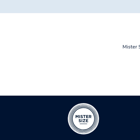
Mister S