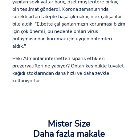
yapılan sevkiyatlar hariç, özel müşterilere birkaç
bin teslimat gönderdi. Korona zamanlarında,
sürekli artan taleple başa çıkmak için ek çalışanlar
bile aldık. "Elbette çalışanlarımızın korunması bizim
için çok önemli, bu nedenle onları virüs
bulaşmasından korumak için uygun önlemleri
aldık."
Peki Almanlar internetten sipariş ettikleri
prezervatifleri ne yapıyor? Onları kesinlikle tuvalet
kağıdı stoklarından daha hızlı ve daha zevkle
kullanıyorlar.
Mister Size
Daha fazla makale