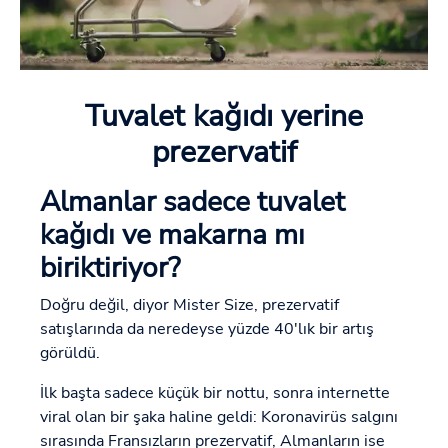
Tuvalet kağıdı yerine
prezervatif
Almanlar sadece tuvalet
kağıdı ve makarna mı
biriktiriyor?
Doğru değil, diyor Mister Size, prezervatif
satışlarında da neredeyse yüzde 40'lık bir artış
görüldü.
İlk başta sadece küçük bir nottu, sonra internette
viral olan bir şaka haline geldi: Koronavirüs salgını
sırasında Fransızların prezervatif, Almanların ise