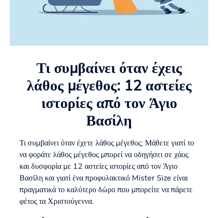
Τι συμβαίνει όταν έχεις
λάθος μέγεθος: 12 αστείες
ιστορίες από τον Άγιο
Βασίλη
Τι συμβαίνει όταν έχετε λάθος μέγεθος; Μάθετε γιατί το
να φοράτε λάθος μέγεθος μπορεί να οδηγήσει σε χάος
και δυσφορία με 12 αστείες ιστορίες από τον Άγιο
Βασίλη και γιατί ένα προφυλακτικό Mister Size είναι
πραγματικά το καλύτερο δώρο που μπορείτε να πάρετε
φέτος τα Χριστούγεννα.