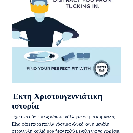
Έκτη Χριστουγεννιάτικη
ιστορία
Έχετε ακούσει πως κάποτε κόλλησα σε μια καμινάδα;
Είχα φάει πάρα πολλά νόστιμα γλυκά και η μεγάλη
στρογγυλή κοιλιά μου ήταν πολύ μεγάλη για να χωρέσει