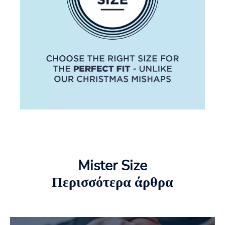
Mister Size
Περισσότερα άρθρα