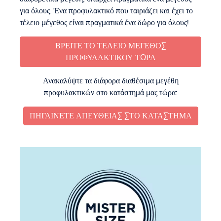
για όλους. Ένα προφυλακτικό που ταιριάζει και έχει το
τέλειο μέγεθος είναι πραγματικά ένα δώρο για όλους!
ΒΡΕΊΤΕ ΤΟ ΤΈΛΕΙΟ ΜΈΓΕΘΟΣ
ΠΡΟΦΥΛΑΚΤΙΚΟΎ ΤΏΡΑ
Ανακαλύψτε τα διάφορα διαθέσιμα μεγέθη
προφυλακτικών στο κατάστημά μας τώρα:
ΠΗΓΑΊΝΕΤΕ ΑΠΕΥΘΕΊΑΣ ΣΤΟ ΚΑΤΆΣΤΗΜΑ