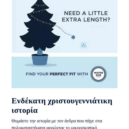
Ενδέκατη χριστουγεννιάτικη
ιστορία
Θυμάστε την ιστορία με τον άνδρα που πήγε στα
πολυκαταστήματα φορώντας το μικροσκοπικό