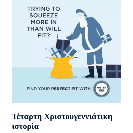
Τέταρτη Χριστουγεννιάτικη
ιστορία