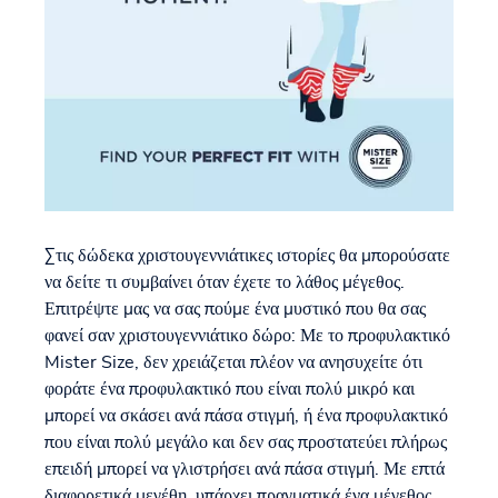
Στις δώδεκα χριστουγεννιάτικες ιστορίες θα μπορούσατε
να δείτε τι συμβαίνει όταν έχετε το λάθος μέγεθος.
Επιτρέψτε μας να σας πούμε ένα μυστικό που θα σας
φανεί σαν χριστουγεννιάτικο δώρο: Με το προφυλακτικό
Mister Size, δεν χρειάζεται πλέον να ανησυχείτε ότι
φοράτε ένα προφυλακτικό που είναι πολύ μικρό και
μπορεί να σκάσει ανά πάσα στιγμή, ή ένα προφυλακτικό
που είναι πολύ μεγάλο και δεν σας προστατεύει πλήρως
επειδή μπορεί να γλιστρήσει ανά πάσα στιγμή. Με επτά
διαφορετικά μεγέθη, υπάρχει πραγματικά ένα μέγεθος