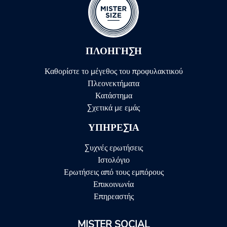
ΠΛΟΉΓΗΣΗ
Καθορίστε το μέγεθος του προφυλακτικού
Πλεονεκτήματα
Κατάστημα
Σχετικά με εμάς
ΥΠΗΡΕΣΊΑ
Συχνές ερωτήσεις
Ιστολόγιο
Ερωτήσεις από τους εμπόρους
Επικοινωνία
Επηρεαστής
MISTER SOCIAL