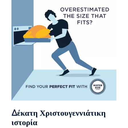
Δέκατη Χριστουγεννιάτικη
ιστορία