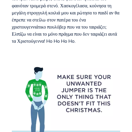
φαινόταν τρομερά στενό. Χασκογέλασα, κούνησα τη
μεγάλη στρογγυλή κοιλιά μου και ρώτησα το παιδί αν θα
έπρεπε να στείλω στον πατέρα του ένα
χριστουγεννιάτικο πουλόβερ που να του ταιριάζει;
Ελπίζω να είναι το μόνο πράγμα που δεν ταιριάζει αυτά
τα Χριστούγεννα! Ho Ho Ho Ho.