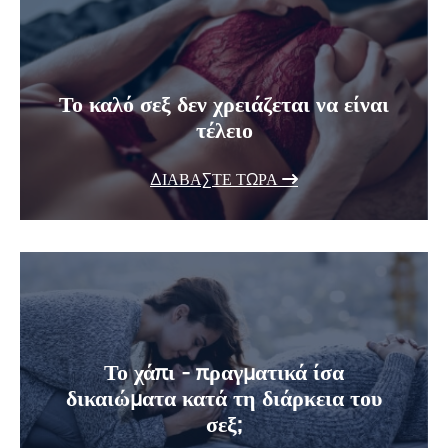
Το καλό σεξ δεν χρειάζεται να είναι
τέλειο
ΔΙΑΒΆΣΤΕ ΤΏΡΑ
Το χάπι - πραγματικά ίσα
δικαιώματα κατά τη διάρκεια του
σεξ;