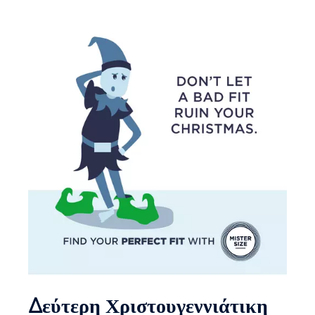
Δεύτερη Χριστουγεννιάτικη