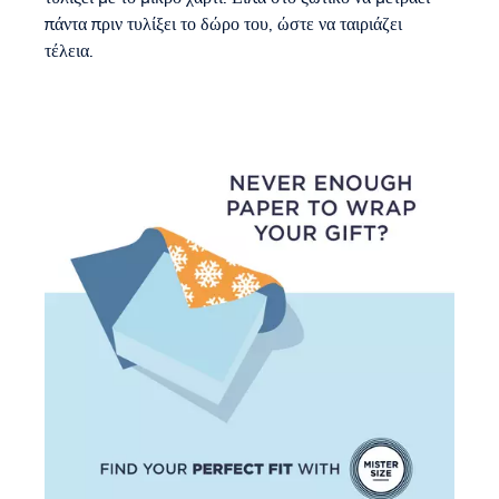
πάντα πριν τυλίξει το δώρο του, ώστε να ταιριάζει
τέλεια.