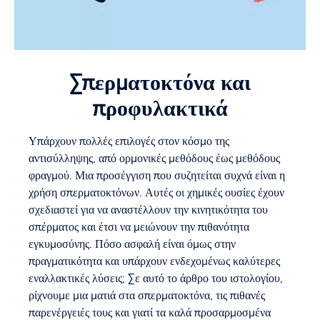
Σπερματοκτόνα και
προφυλακτικά
Υπάρχουν πολλές επιλογές στον κόσμο της
αντισύλληψης, από ορμονικές μεθόδους έως μεθόδους
φραγμού. Μια προσέγγιση που συζητείται συχνά είναι η
χρήση σπερματοκτόνων. Αυτές οι χημικές ουσίες έχουν
σχεδιαστεί για να αναστέλλουν την κινητικότητα του
σπέρματος και έτσι να μειώνουν την πιθανότητα
εγκυμοσύνης. Πόσο ασφαλή είναι όμως στην
πραγματικότητα και υπάρχουν ενδεχομένως καλύτερες
εναλλακτικές λύσεις; Σε αυτό το άρθρο του ιστολογίου,
ρίχνουμε μια ματιά στα σπερματοκτόνα, τις πιθανές
παρενέργειές τους και γιατί τα καλά προσαρμοσμένα