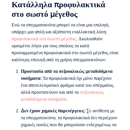
Κατάλληλα προφυλακτικά
στο σωστό μέγεθος
Ενώ τα σπερματοκτόνα μπορεί να είναι μια επιλογή,
υπάρχει μια απλή και αξιόπιστη εναλλακτική λύση:
προφυλακτικά στο σωστό μέγεθος
. Ακολουθούν
ορισμένοι λόγοι για τους οποίους τα καλά
προσαρμοσμένα προφυλακτικά στο σωστό μέγεθος είναι
καλύτερη επιλογή από τη χρήση σπερματοκτόνων:
Προστασία από τα σεξουαλικώς μεταδιδόμενα
νοσήματα:
Τα προφυλακτικά όχι μόνο παρέχουν
ένα αποτελεσματικό φράγμα κατά του σπέρματος,
αλλά προστατεύουν και από τα
σεξουαλικώς
μεταδιδόμενα νοσήματα
.
Δεν έχουν χημικές παρενέργειες:
Σε αντίθεση με
τα σπερματοκτόνα, τα προφυλακτικά δεν περιέχουν
χημικές ουσίες που θα μπορούσαν ενδεχομένως να