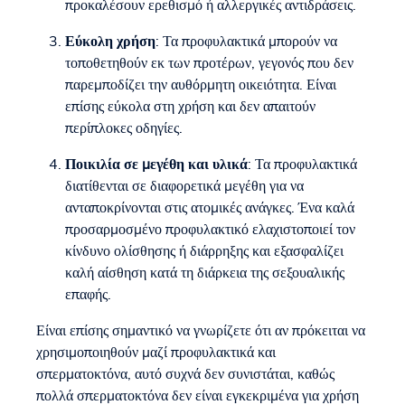
προκαλέσουν ερεθισμό ή αλλεργικές αντιδράσεις.
Εύκολη χρήση
: Τα προφυλακτικά μπορούν να
τοποθετηθούν εκ των προτέρων, γεγονός που δεν
παρεμποδίζει την αυθόρμητη οικειότητα. Είναι
επίσης εύκολα στη χρήση και δεν απαιτούν
περίπλοκες οδηγίες.
Ποικιλία σε μεγέθη και υλικά
: Τα προφυλακτικά
διατίθενται σε διαφορετικά μεγέθη για να
ανταποκρίνονται στις ατομικές ανάγκες. Ένα καλά
προσαρμοσμένο προφυλακτικό ελαχιστοποιεί τον
κίνδυνο ολίσθησης ή διάρρηξης και εξασφαλίζει
καλή αίσθηση κατά τη διάρκεια της σεξουαλικής
επαφής.
Είναι επίσης σημαντικό να γνωρίζετε ότι αν πρόκειται να
χρησιμοποιηθούν μαζί προφυλακτικά και
σπερματοκτόνα, αυτό συχνά δεν συνιστάται, καθώς
πολλά σπερματοκτόνα δεν είναι εγκεκριμένα για χρήση