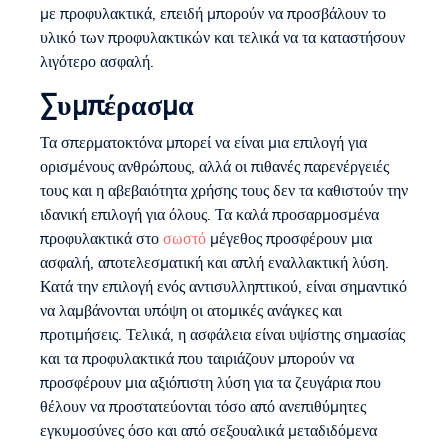
με προφυλακτικά, επειδή μπορούν να προσβάλουν το
υλικό των προφυλακτικών και τελικά να τα καταστήσουν
λιγότερο ασφαλή.
Συμπέρασμα
Τα σπερματοκτόνα μπορεί να είναι μια επιλογή για
ορισμένους ανθρώπους, αλλά οι πιθανές παρενέργειές
τους και η αβεβαιότητα χρήσης τους δεν τα καθιστούν την
ιδανική επιλογή για όλους. Τα καλά προσαρμοσμένα
προφυλακτικά στο
σωστό
μέγεθος προσφέρουν μια
ασφαλή, αποτελεσματική και απλή εναλλακτική λύση.
Κατά την επιλογή ενός αντισυλληπτικού, είναι σημαντικό
να λαμβάνονται υπόψη οι ατομικές ανάγκες και
προτιμήσεις. Τελικά, η ασφάλεια είναι υψίστης σημασίας
και τα προφυλακτικά που ταιριάζουν μπορούν να
προσφέρουν μια αξιόπιστη λύση για τα ζευγάρια που
θέλουν να προστατεύονται τόσο από ανεπιθύμητες
εγκυμοσύνες όσο και από σεξουαλικά μεταδιδόμενα