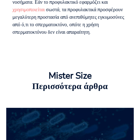
νοσήματα. Εάν το προφυλακτικό εφαρμόζει και
χρησιμοποιείται
σωστά, τα προφυλακτικά προσφέρουν
μεγαλύτερη προστασία από ανεπιθύμητες εγκυμοσύνες
από ό,τι το σπερματοκτόνο, οπότε η χρήση
σπερματοκτόνου δεν είναι απαραίτητη.
Mister Size
Περισσότερα άρθρα