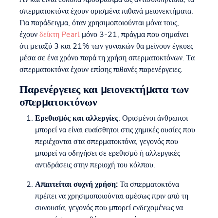
σπερματοκτόνα έχουν ορισμένα πιθανά μειονεκτήματα.
Για παράδειγμα, όταν χρησιμοποιούνται μόνα τους,
έχουν
δείκτη Pearl
μόνο 3-21, πράγμα που σημαίνει
ότι μεταξύ 3 και 21% των γυναικών θα μείνουν έγκυες
μέσα σε ένα χρόνο παρά τη χρήση σπερματοκτόνων. Τα
σπερματοκτόνα έχουν επίσης πιθανές παρενέργειες.
Παρενέργειες και μειονεκτήματα των
σπερματοκτόνων
Ερεθισμός και αλλεργίες
: Ορισμένοι άνθρωποι
μπορεί να είναι ευαίσθητοι στις χημικές ουσίες που
περιέχονται στα σπερματοκτόνα, γεγονός που
μπορεί να οδηγήσει σε ερεθισμό ή αλλεργικές
αντιδράσεις στην περιοχή του κόλπου.
Απαιτείται συχνή χρήση:
Τα σπερματοκτόνα
πρέπει να χρησιμοποιούνται αμέσως πριν από τη
συνουσία, γεγονός που μπορεί ενδεχομένως να