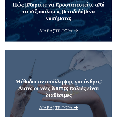
Πώς μπορείτε να προστατευτείτε από
τα σεξουαλικώς μεταδιδόμενα
νοσήματα;
ΔΙΑΒΆΣΤΕ ΤΏΡΑ
Μέθοδοι αντισύλληψης για άνδρες:
Αυτές οι νέες &amp; παλιές είναι
διαθέσιμες
ΔΙΑΒΆΣΤΕ ΤΏΡΑ