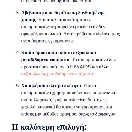
επηρεάσει την αυθόρμητη οικειότητα.
Αβεβαιότητα σε περίπτωση λανθασμένης
χρήσης:
Η αποτελεσματικότητα των
σπερματοκτόνων μπορεί να μειωθεί εάν δεν
εφαρμόζονται σωστά. Αυτό κρύβει τον κίνδυνο μιας
ανεπιθύμητης εγκυμοσύνης.
Καμία προστασία από τα σεξουαλικά
μεταδιδόμενα νοσήματα:
Τα σπερματοκτόνα δεν
προστατεύουν από τον ιό HIV/AIDS και άλλα
σεξουαλικώς μεταδιδόμενα νοσήματα
Χαμηλή αποτελεσματικότητα
: Εάν τα
σπερματοκτόνα χρησιμοποιούνται ως το μοναδικό
αντισυλληπτικό, η αξιοπιστία είναι δυστυχώς
χαμηλή, κανονικά θα πρέπει να χρησιμοποιείται
επίσης μια μέθοδος φραγμού, όπως το διάφραγμα.
Η καλύτερη επιλογή: