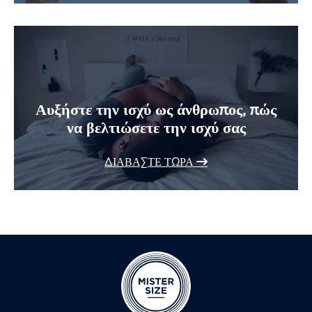
Αυξήστε την ισχύ ως άνθρωπος, πώς
να βελτιώσετε την ισχύ σας
ΔΙΑΒΆΣΤΕ ΤΏΡΑ