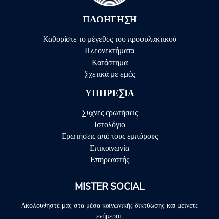
ΠΛΟΉΓΗΣΗ
Καθορίστε το μέγεθος του προφυλακτικού
Πλεονεκτήματα
Κατάστημα
Σχετικά με εμάς
ΥΠΗΡΕΣΊΑ
Συχνές ερωτήσεις
Ιστολόγιο
Ερωτήσεις από τους εμπόρους
Επικοινωνία
Επηρεαστής
MISTER SOCIAL
Ακολουθήστε μας στα μέσα κοινωνικής δικτύωσης και μείνετε
ενήμεροι.