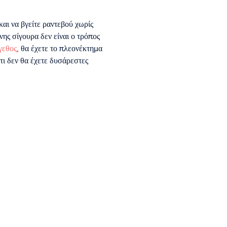
και να βγείτε ραντεβού χωρίς
ης σίγουρα δεν είναι ο τρόπος
γεθος
, θα έχετε το πλεονέκτημα
ι δεν θα έχετε δυσάρεστες