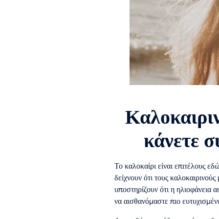
Καλοκαιριν
κάνετε σ
Το καλοκαίρι είναι επιτέλους εδώ
δείχνουν ότι τους καλοκαιρινούς
υποστηρίζουν ότι η ηλιοφάνεια α
να αισθανόμαστε πιο ευτυχισμένο