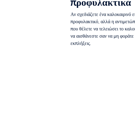
προφυλακτικά
Αν σχεδιάζετε ένα καλοκαιρινό ε
προφυλακτικό, αλλά η αντιμετώπ
που θέλετε να τελειώσει το καλο
να αισθάνεστε σαν να μη φοράτε
εκπλήξεις.