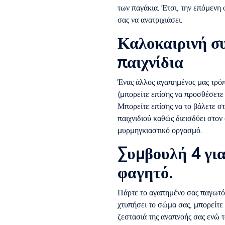
των παγάκια. Έτσι, την επόμενη 
σας να ανατριχιάσει.
Καλοκαιρινή συ
παιχνίδια
Ένας άλλος αγαπημένος μας τρόπο
(μπορείτε επίσης να προσθέσετε 
Μπορείτε επίσης να το βάλετε στ
παιχνιδιού καθώς διεισδύει στον
μυρμηγκιαστικό οργασμό.
Συμβουλή 4 για
φαγητό.
Πάρτε το αγαπημένο σας παγωτό
χτυπήσει το σώμα σας, μπορείτε 
ζεστασιά της αναπνοής σας ενώ το