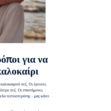
όποι για να
καλοκαίρι
ό καλοκαιρινό σεξ. Οι έρευνες
ότερο σεξ. Οι επιστήμονες
πεδα τεστοστερόνης - μας κάνει