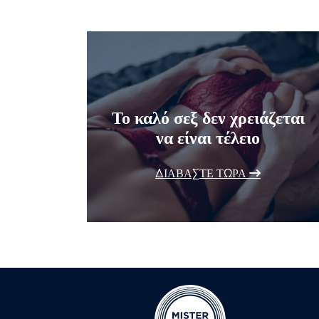
Το καλό σεξ δεν χρειάζεται
να είναι τέλειο
ΔΙΑΒΆΣΤΕ ΤΏΡΑ