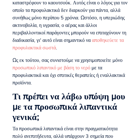
καταστρέφουν το καουτσούκ. Αυτός είναι ο λόγος για τον
οποίο τα προφυλακτικά δεν διαρκούν για πάντα, αλλά
συνήθως μόνο περίπου 5 χρόνια. Ωστόσο, η υπεριώδης
ακτινοβολία, η υγρασία, ο αέρας και άλλοι
περιβαλλοντικοί παράγοντες μπορούν να επιταχύνουν τη
διαδικασία, γι' αυτό είναι σημαντικό να
αποθηκεύετε τα
προφυλακτικά σωστά
.
Ως εκ τούτου, σας συνιστούμε να χρησιμοποιείτε μόνο
προσωπικό λιπαντικό με βάση το νερό
με τα
προφυλακτικά και όχι σπιτικές θεραπείες ή εναλλακτικά
προϊόντα.
Τι πρέπει να λάβω υπόψη μου
με τα προσωπικά λιπαντικά
γενικά;
Τα προσωπικά λιπαντικά είναι στην πραγματικότητα
πολύ ανεπιτήδευτα, αλλά υπάρχουν 3 σημεία που