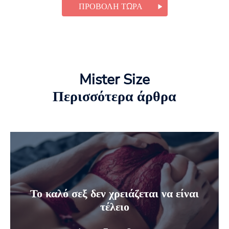
ΠΡΟΒΟΛΉ ΤΏΡΑ
Mister Size
Περισσότερα άρθρα
Το καλό σεξ δεν χρειάζεται να είναι
τέλειο