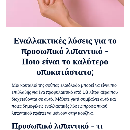
Εναλλακτικές λύσεις για το
προσωπικό λιπαντικό -
Ποιο είναι το καλύτερο
υποκατάστατο;
Μια κουταλιά της σούπας ελαιόλαδο μπορεί να είναι πιο
επιβλαβής για ένα προφυλακτικό από 18 λίτρα αέρα που
διοχετεύονται σε αυτό. Μάθετε γιατί συμβαίνει αυτό και
ποιες δημοφιλείς εναλλακτικές λύσεις προσωπικού
λιπαντικού πρέπει να μείνουν στην κουζίνα.
Προσωπικό λιπαντικό - τι