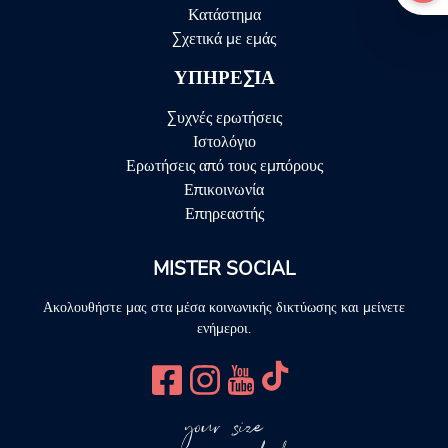
Κατάστημα
Σχετικά με εμάς
ΥΠΗΡΕΣΊΑ
Συχνές ερωτήσεις
Ιστολόγιο
Ερωτήσεις από τους εμπόρους
Επικοινωνία
Επηρεαστής
MISTER SOCIAL
Ακολουθήστε μας στα μέσα κοινωνικής δικτύωσης και μείνετε
ενήμεροι.
your size