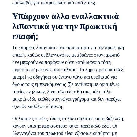
επιβλαβές για τα προφυλακτικά από λατέξ.
Υπάρχουν άλλα εναλλακτικά
λιπαντικά για την πρωκτική
επαφή;
Το επαρκές λιπαντικό είναι απαραίτητο για την πρωκτική
επαφή, καθώς οι βλεννογόνες μεμβράνες στον πρωκτό
δεν μπορούν να παράγουν ούτε κατά διάνοια τόση
υγρασία όση εκείνες του κόλπου. Το ξηρό πρωκτικό σεξ
μπορεί να οδηγήσει σε έντονο πόνο και ερεθισμό για
όλους τους εμπλεκόμενους. Σε αντίθεση με ορισμένες
ταινίες ενηλίκων, λίγο σάλιο δεν θα σας πάει πολύ
μακριά εδώ, καθώς στεγνώνει γρήγορα και δεν παρέχει
σχεδόν καθόλου λίπανση.
Οι λιπαρές ουσίες, όπως το λάδι σαλάτας και η βαζελίνη,
κάνουν επίσης περισσότερο κακό παρά καλό εδώ. Οι
βλεννογόνοι του πρωκτού είναι εξίσου ευαίσθητοι με