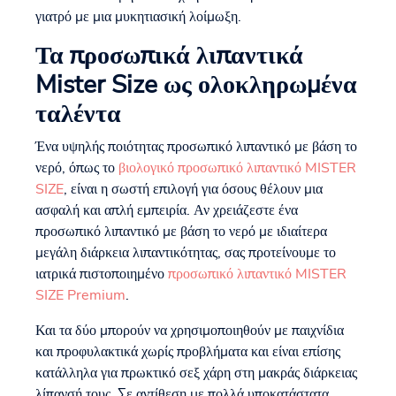
γιατρό με μια μυκητιασική λοίμωξη.
Τα προσωπικά λιπαντικά
Mister Size ως ολοκληρωμένα
ταλέντα
Ένα υψηλής ποιότητας προσωπικό λιπαντικό με βάση το
νερό, όπως το
βιολογικό προσωπικό λιπαντικό MISTER
SIZE
, είναι η σωστή επιλογή για όσους θέλουν μια
ασφαλή και απλή εμπειρία. Αν χρειάζεστε ένα
προσωπικό λιπαντικό με βάση το νερό με ιδιαίτερα
μεγάλη διάρκεια λιπαντικότητας, σας προτείνουμε το
ιατρικά πιστοποιημένο
προσωπικό λιπαντικό MISTER
SIZE Premium
.
Και τα δύο μπορούν να χρησιμοποιηθούν με παιχνίδια
και προφυλακτικά χωρίς προβλήματα και είναι επίσης
κατάλληλα για πρωκτικό σεξ χάρη στη μακράς διάρκειας
λίπανσή τους. Σε αντίθεση με πολλά υποκατάστατα