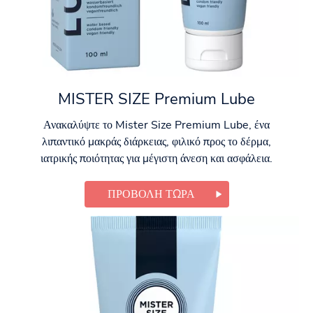
MISTER SIZE Premium Lube
Ανακαλύψτε το Mister Size Premium Lube, ένα
λιπαντικό μακράς διάρκειας, φιλικό προς το δέρμα,
ιατρικής ποιότητας για μέγιστη άνεση και ασφάλεια.
ΠΡΟΒΟΛΉ ΤΏΡΑ