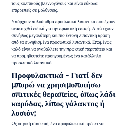
τους κολπικούς βλεννογόνους και είναι εύκολα
επιρρεπείς σε μολύνσεις.
Υπάρχουν πολυάριθμα προσωπικά λιπαντικά που έχουν
αναπτυχθεί ειδικά για την πρωκτική επαφή. Αυτά έχουν
συνήθως μεγαλύτερη και πιο έντονη λιπαντική δράση
από τα συνηθισμένα προσωπικά λιπαντικά. Επομένως,
καλό είναι να αναβάλλετε την πρωκτική περιπέτεια και
να προμηθευτείτε προηγουμένως ένα κατάλληλο
προσωπικό λιπαντικό.
Προφυλακτικά - Γιατί δεν
μπορώ να χρησιμοποιήσω
σπιτικές θεραπείες, όπως λάδι
καρύδας, λίπος γάλακτος ή
λοσιόν;
Ως ιατρική συσκευή, ένα προφυλακτικό πρέπει να