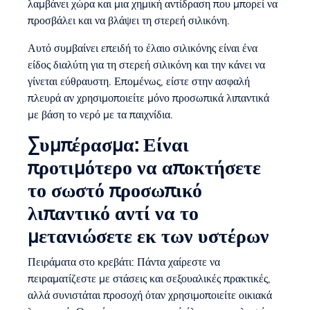
λαμβάνει χώρα και μια χημική αντίδραση που μπορεί να
προσβάλει και να βλάψει τη στερεή σιλικόνη.
Αυτό συμβαίνει επειδή το έλαιο σιλικόνης είναι ένα
είδος διαλύτη για τη στερεή σιλικόνη και την κάνει να
γίνεται εύθραυστη. Επομένως, είστε στην ασφαλή
πλευρά αν χρησιμοποιείτε μόνο προσωπικά λιπαντικά
με βάση το νερό με τα παιχνίδια.
Συμπέρασμα: Είναι
προτιμότερο να αποκτήσετε
το σωστό προσωπικό
λιπαντικό αντί να το
μετανιώσετε εκ των υστέρων
Πειράματα στο κρεβάτι: Πάντα χαίρεστε να
πειραματίζεστε με στάσεις και σεξουαλικές πρακτικές,
αλλά συνιστάται προσοχή όταν χρησιμοποιείτε οικιακά