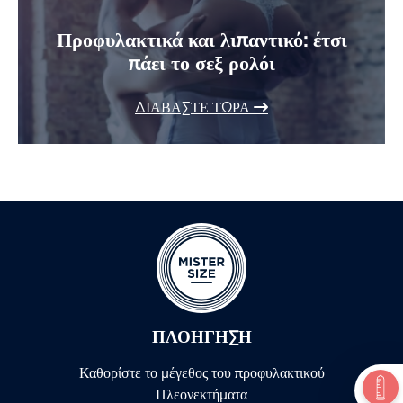
Προφυλακτικά και λιπαντικό: έτσι
πάει το σεξ ρολόι
ΔΙΑΒΆΣΤΕ ΤΏΡΑ
ΠΛΟΉΓΗΣΗ
Καθορίστε το μέγεθος του προφυλακτικού
Πλεονεκτήματα