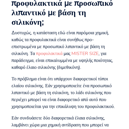
προφυλακτικά με προσωπικό
λιπαντικό με βάση τη
σιλικόνη;
Δυστυχώς, η κατάσταση εδώ είναι παρόμοια χημική,
καθώς τα προφυλακτικά είναι συνήθως προ-
επιστρωμένα με προσωπικό λιπαντικό με βάση τη
σιλικόνη. Τα
προφυλακτικά
μας
MISTER SIZE
, για
παράδειγμα, είναι επικαλυμμένα με υψηλής ποιότητας,
καθαρό έλαιο σιλικόνης (διμεθικόνη).
Το πρόβλημα είναι ότι υπάρχουν διαφορετικοί τύποι
ελαίου σιλικόνης. Εάν χρησιμοποιείτε ένα προσωπικό
λιπαντικό με βάση τη σιλικόνη, το λάδι σιλικόνης που
περιέχει μπορεί να είναι διαφορετικό από αυτό που
χρησιμοποιείται για την επικάλυψη του προφυλακτικού.
Εάν συνδυάσετε δύο διαφορετικά έλαια σιλικόνης,
λαμβάνει χώρα μια χημική αντίδραση που μπορεί να