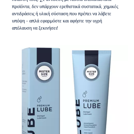
προϊόντα, δεν υπάρχουν ερεθιστικά συστατικά, χημικές
αντιδράσεις ή υλική σύσταση που πρέπει να λάβετε
υπόψη - απλά εφαρμόστε και αφήστε την υγρή
απόλαυση να ξεκινήσει!