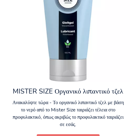
MISTER SIZE Οργανικό λιπαντικό τζελ
Ανακαλύψτε τώρα - Το οργανικό λιπαντικό τζελ με βάση
το νερό από το Mister Size ταιριάζει τέλεια στο
προφυλακτικό, όπως ακριβώς το προφυλακτικό ταιριάζει
σε εσάς.