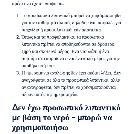
πρέπει να έχετε υπόψη σας:
Το προσωπικό λιπαντικό μπορεί να χρησιμοποιηθεί
για τον επιθυμητό σκοπό, δηλαδή είναι ασφαλές για
παιχνίδια ή προφυλακτικά, εάν απαιτείται
Όπως και τα προφυλακτικά, τα προσωπικά
λιπαντικά πρέπει να αποθηκεύονται σε δροσερό,
ξηρό και σκοτεινό μέρος. Ένα ντουλάπι ή ένα
συρτάρι στο κομοδίνο είναι ένα καλό μέρος για την
αποθήκευσή τους
Η ημερομηνία ανάλωσης δεν έχει ακόμη λήξει. Δεν
αναγράφεται σε όλα τα προσωπικά λιπαντικά, αλλά
αν αναγράφεται, δεν πρέπει να χρησιμοποιούνται
πέραν αυτής της ημερομηνίας.
Δεν έχω προσωπικό λιπαντικό
με βάση το νερό - μπορώ να
χρησιμοποιήσω