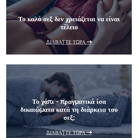
Το καλό σεξ δεν χρειάζεται να είναι
τέλειο
ΔΙΑΒΆΣΤΕ ΤΏΡΑ
Το χάπι - πραγματικά ίσα
δικαιώματα κατά τη διάρκεια του
σεξ;
ΔΙΑΒΆΣΤΕ ΤΏΡΑ