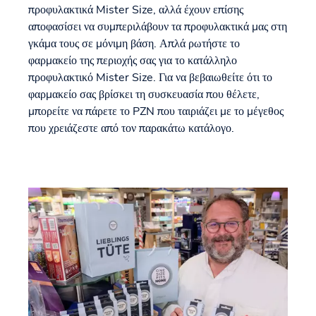
προφυλακτικά Mister Size, αλλά έχουν επίσης
αποφασίσει να συμπεριλάβουν τα προφυλακτικά μας στη
γκάμα τους σε μόνιμη βάση. Απλά ρωτήστε το
φαρμακείο της περιοχής σας για το κατάλληλο
προφυλακτικό Mister Size. Για να βεβαιωθείτε ότι το
φαρμακείο σας βρίσκει τη συσκευασία που θέλετε,
μπορείτε να πάρετε το PZN που ταιριάζει με το μέγεθος
που χρειάζεστε από τον παρακάτω κατάλογο.