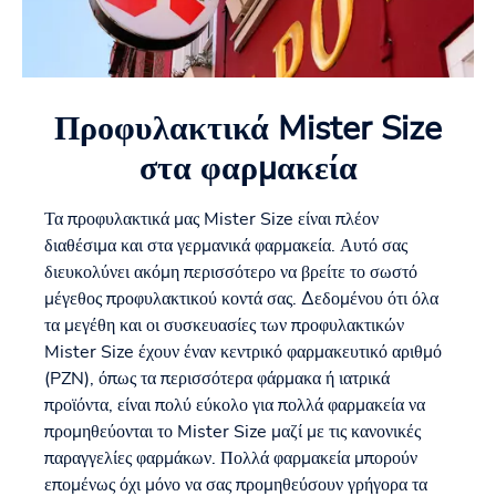
Προφυλακτικά Mister Size
στα φαρμακεία
Τα προφυλακτικά μας Mister Size είναι πλέον
διαθέσιμα και στα γερμανικά φαρμακεία. Αυτό σας
διευκολύνει ακόμη περισσότερο να βρείτε το σωστό
μέγεθος προφυλακτικού κοντά σας. Δεδομένου ότι όλα
τα μεγέθη και οι συσκευασίες των προφυλακτικών
Mister Size έχουν έναν κεντρικό φαρμακευτικό αριθμό
(PZN), όπως τα περισσότερα φάρμακα ή ιατρικά
προϊόντα, είναι πολύ εύκολο για πολλά φαρμακεία να
προμηθεύονται το Mister Size μαζί με τις κανονικές
παραγγελίες φαρμάκων. Πολλά φαρμακεία μπορούν
επομένως όχι μόνο να σας προμηθεύσουν γρήγορα τα