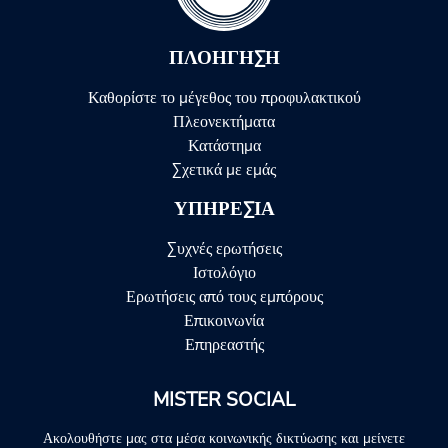
ΠΛΟΉΓΗΣΗ
Καθορίστε το μέγεθος του προφυλακτικού
Πλεονεκτήματα
Κατάστημα
Σχετικά με εμάς
ΥΠΗΡΕΣΊΑ
Συχνές ερωτήσεις
Ιστολόγιο
Ερωτήσεις από τους εμπόρους
Επικοινωνία
Επηρεαστής
MISTER SOCIAL
Ακολουθήστε μας στα μέσα κοινωνικής δικτύωσης και μείνετε