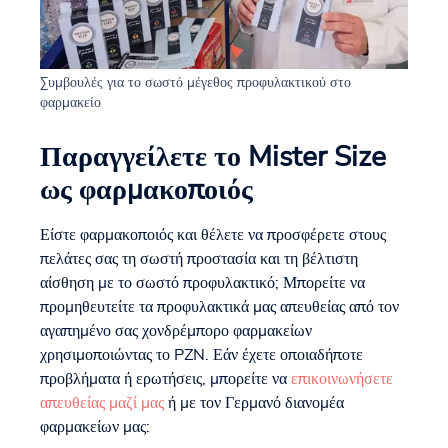
Συμβουλές για το σωστό μέγεθος προφυλακτικού στο
φαρμακείο
Παραγγείλετε το Mister Size
ως φαρμακοποιός
Είστε φαρμακοποιός και θέλετε να προσφέρετε στους
πελάτες σας τη σωστή προστασία και τη βέλτιστη
αίσθηση με το σωστό προφυλακτικό; Μπορείτε να
προμηθευτείτε τα προφυλακτικά μας απευθείας από τον
αγαπημένο σας χονδρέμπορο φαρμακείων
χρησιμοποιώντας το PZN. Εάν έχετε οποιαδήποτε
προβλήματα ή ερωτήσεις, μπορείτε να
επικοινωνήσετε
απευθείας μαζί μας
ή με τον Γερμανό διανομέα
φαρμακείων μας: