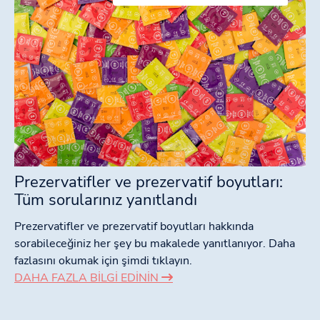
Prezervatifler ve prezervatif boyutları:
Tüm sorularınız yanıtlandı
Prezervatifler ve prezervatif boyutları hakkında
sorabileceğiniz her şey bu makalede yanıtlanıyor. Daha
fazlasını okumak için şimdi tıklayın.
DAHA FAZLA BILGI EDININ