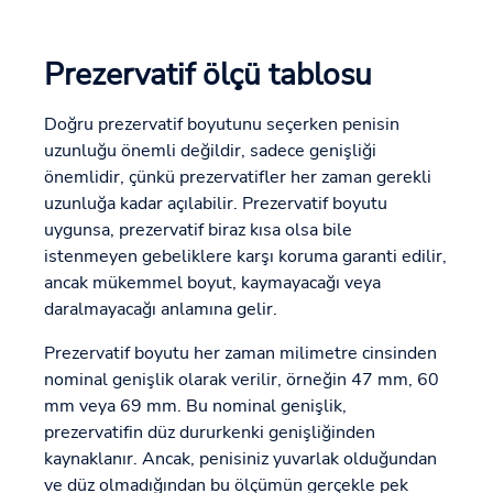
Prezervatif ölçü tablosu
Doğru prezervatif boyutunu seçerken penisin
uzunluğu önemli değildir, sadece genişliği
önemlidir, çünkü prezervatifler her zaman gerekli
uzunluğa kadar açılabilir. Prezervatif boyutu
uygunsa, prezervatif biraz kısa olsa bile
istenmeyen gebeliklere karşı koruma garanti edilir,
ancak mükemmel boyut, kaymayacağı veya
daralmayacağı anlamına gelir.
Prezervatif boyutu her zaman milimetre cinsinden
nominal genişlik olarak verilir, örneğin 47 mm, 60
mm veya 69 mm. Bu nominal genişlik,
prezervatifin düz dururkenki genişliğinden
kaynaklanır. Ancak, penisiniz yuvarlak olduğundan
ve düz olmadığından bu ölçümün gerçekle pek