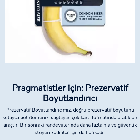
Pragmatistler için: Prezervatif
Boyutlandırıcı
Prezervatif Boyutlandırıcımız, doğru prezervatif boyutunu
kolayca belirlemenizi sağlayan çek kartı formatında pratik bir
araçtır. Bir sonraki randevularında daha fazla his ve güvenlik
isteyen kadınlar için de harikadır.