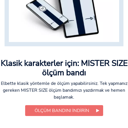
Klasik karakterler için: MISTER SIZE
ölçüm bandı
Elbette klasik yöntemle de ölçüm yapabilirsiniz. Tek yapmanız
gereken MISTER SIZE ölçüm bandımızı yazdırmak ve hemen
başlamak.
ÖLÇÜM BANDINI INDIRIN