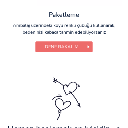
Paketleme
Ambalaj üzerindeki koyu renkli çubuğu kullanarak,
bedeninizi kabaca tahmin edebiliyorsanız
DENE BAKALIM