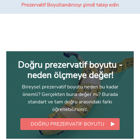
Prezervatif Boyutlandırıcıyı şimdi talep edin
Doğru prezervatif boyutu -
neden ölçmeye değer!
Bireysel prezervatif boyutu neden bu kadar
önemli? Gerçekten buna değer mi? Burada
standart ve tam doğru arasındaki farkı
öğrenebilirsiniz.
DOĞRU PREZERVATIF BOYUTU