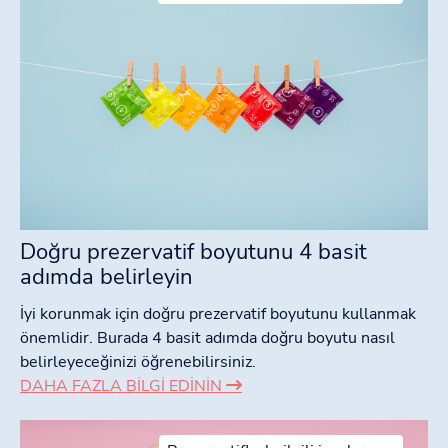
Doğru prezervatif boyutunu 4 basit
adımda belirleyin
İyi korunmak için doğru prezervatif boyutunu kullanmak
önemlidir. Burada 4 basit adımda doğru boyutu nasıl
belirleyeceğinizi öğrenebilirsiniz.
DAHA FAZLA BILGI EDININ