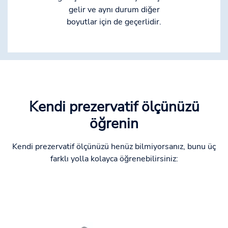
gelir ve aynı durum diğer
boyutlar için de geçerlidir.
Kendi prezervatif ölçünüzü
öğrenin
Kendi prezervatif ölçünüzü henüz bilmiyorsanız, bunu üç
farklı yolla kolayca öğrenebilirsiniz: