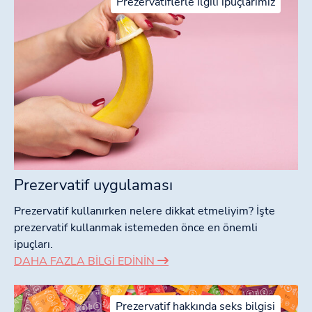
Prezervatiflerle ilgili ipuçlarımız
Prezervatif uygulaması
Prezervatif kullanırken nelere dikkat etmeliyim? İşte
prezervatif kullanmak istemeden önce en önemli
ipuçları.
DAHA FAZLA BILGI EDININ
Prezervatif hakkında seks bilgisi