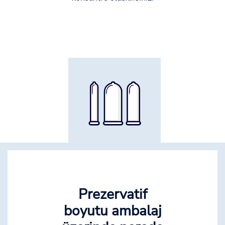
Prezervatif
boyutu ambalaj