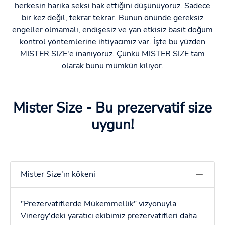
herkesin harika seksi hak ettiğini düşünüyoruz. Sadece
bir kez değil, tekrar tekrar. Bunun önünde gereksiz
engeller olmamalı, endişesiz ve yan etkisiz basit doğum
kontrol yöntemlerine ihtiyacımız var. İşte bu yüzden
MISTER SIZE'e inanıyoruz. Çünkü MISTER SIZE tam
olarak bunu mümkün kılıyor.
Mister Size - Bu prezervatif size
uygun!
Mister Size'ın kökeni
"Prezervatiflerde Mükemmellik" vizyonuyla
Vinergy'deki yaratıcı ekibimiz prezervatifleri daha