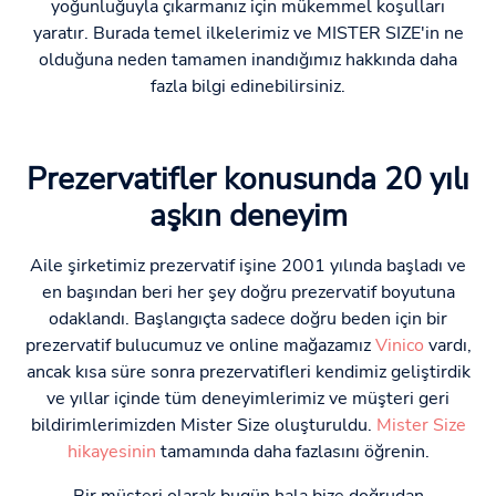
yoğunluğuyla çıkarmanız için mükemmel koşulları
yaratır. Burada temel ilkelerimiz ve MISTER SIZE'in ne
olduğuna neden tamamen inandığımız hakkında daha
fazla bilgi edinebilirsiniz.
Prezervatifler konusunda 20 yılı
aşkın deneyim
Aile şirketimiz prezervatif işine 2001 yılında başladı ve
en başından beri her şey doğru prezervatif boyutuna
odaklandı. Başlangıçta sadece doğru beden için bir
prezervatif bulucumuz ve online mağazamız
Vinico
vardı,
ancak kısa süre sonra prezervatifleri kendimiz geliştirdik
ve yıllar içinde tüm deneyimlerimiz ve müşteri geri
bildirimlerimizden Mister Size oluşturuldu.
Mister Size
hikayesinin
tamamında daha fazlasını öğrenin.