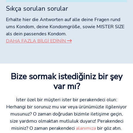
Sıkça sorulan sorular
Erhalte hier die Antworten auf alle deine Fragen rund
ums Kondom, deine Kondomgröße, sowie MISTER SIZE
als dein passendes Kondom.
DAHA FAZLA BILGI EDININ
Bize sormak istediğiniz bir şey
var mı?
İster özel bir müşteri ister bir perakendeci olun:
Herhangi bir sorunuz mu var veya ürünümüzle ilgileniyor
musunuz? O zaman doğrudan bizimle iletişime geçin,
size yardımcı olmaktan mutluluk duyarız! Perakendeci
misiniz? O zaman perakendeci
alanımıza
bir göz atın.