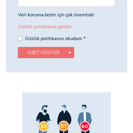
Veri koruma bizim için çok önemlidir
Gizlilik politikasını göster
Gizlilik politikasını okudum
*
ÖZET GÖSTER