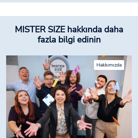
MISTER SIZE hakkında daha
fazla bilgi edinin
Hakkımızda