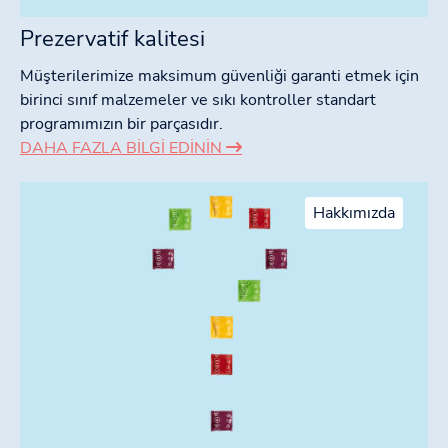
Prezervatif kalitesi
Müşterilerimize maksimum güvenliği garanti etmek için
birinci sınıf malzemeler ve sıkı kontroller standart
programımızın bir parçasıdır.
DAHA FAZLA BILGI EDININ
Hakkımızda