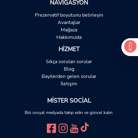
NAVIGASYON
Prezervatif boyutunu belirleyin
Avantajlar
Mağaza
Hakkımızda
HIZMET
Sıkça sorulan sorular
Blog
Bayilerden gelen sorular
İletişim
MISTER SOCIAL
Bizi sosyal medyada takip edin ve güncel kalın.