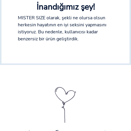
İnandığımız şey!
MISTER SIZE olarak, şekli ne olursa olsun
herkesin hayatının en iyi seksini yapmasını
istiyoruz. Bu nedenle, kullanıcısı kadar
benzersiz bir ürün geliştirdik.