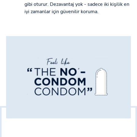
gibi oturur. Dezavantaj yok - sadece iki kişilik en
iyi zamanlar için güvenilir koruma.