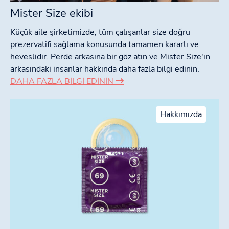
Mister Size ekibi
Küçük aile şirketimizde, tüm çalışanlar size doğru
prezervatifi sağlama konusunda tamamen kararlı ve
heveslidir. Perde arkasına bir göz atın ve Mister Size'ın
arkasındaki insanlar hakkında daha fazla bilgi edinin.
DAHA FAZLA BILGI EDININ
Hakkımızda