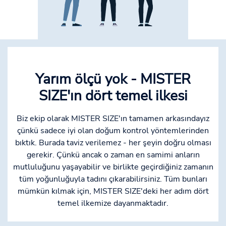
Yarım ölçü yok - MISTER
SIZE'ın dört temel ilkesi
Biz ekip olarak MISTER SIZE'ın tamamen arkasındayız
çünkü sadece iyi olan doğum kontrol yöntemlerinden
bıktık. Burada taviz verilemez - her şeyin doğru olması
gerekir. Çünkü ancak o zaman en samimi anların
mutluluğunu yaşayabilir ve birlikte geçirdiğiniz zamanın
tüm yoğunluğuyla tadını çıkarabilirsiniz. Tüm bunları
mümkün kılmak için, MISTER SIZE'deki her adım dört
temel ilkemize dayanmaktadır.