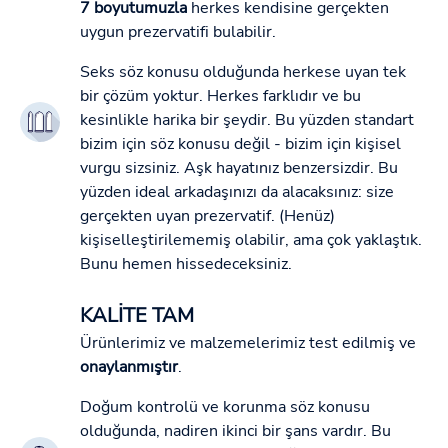
7 boyutumuzla
herkes kendisine gerçekten
uygun prezervatifi bulabilir.
Seks söz konusu olduğunda herkese uyan tek
bir çözüm yoktur. Herkes farklıdır ve bu
kesinlikle harika bir şeydir. Bu yüzden standart
bizim için söz konusu değil - bizim için kişisel
vurgu sizsiniz. Aşk hayatınız benzersizdir. Bu
yüzden ideal arkadaşınızı da alacaksınız: size
gerçekten uyan prezervatif. (Henüz)
kişiselleştirilememiş olabilir, ama çok yaklaştık.
Bunu hemen hissedeceksiniz.
KALİTE TAM
Ürünlerimiz ve malzemelerimiz test edilmiş ve
onaylanmıştır
.
Doğum kontrolü ve korunma söz konusu
olduğunda, nadiren ikinci bir şans vardır. Bu