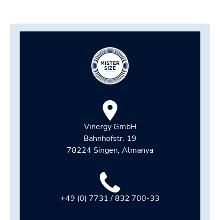
Vinergy GmbH
Bahnhofstr. 19
78224 Singen, Almanya
+49 (0) 7731 / 832 700-33