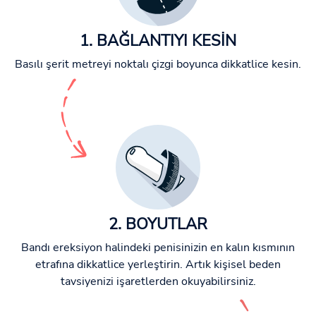
1. BAĞLANTIYI KESİN
Basılı şerit metreyi noktalı çizgi boyunca dikkatlice kesin.
2. BOYUTLAR
Bandı ereksiyon halindeki penisinizin en kalın kısmının
etrafına dikkatlice yerleştirin. Artık kişisel beden
tavsiyenizi işaretlerden okuyabilirsiniz.