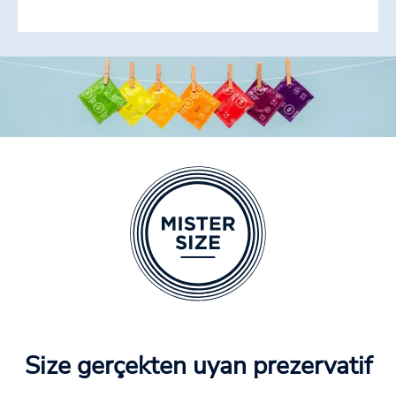
Size gerçekten uyan prezervatif