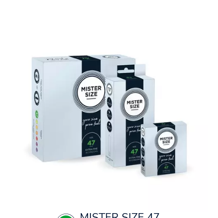
MISTER SIZE 47