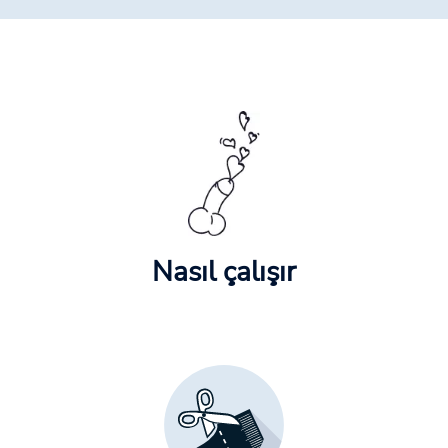
Nasıl çalışır