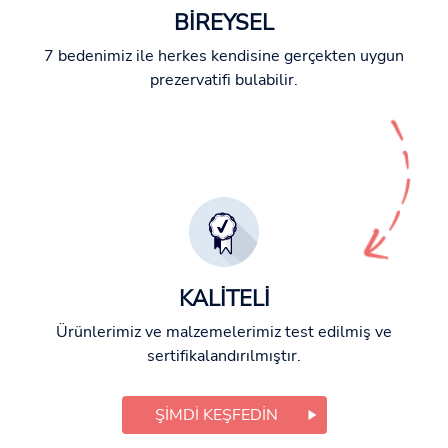
BİREYSEL
7 bedenimiz ile herkes kendisine gerçekten uygun
prezervatifi bulabilir.
KALİTELİ
Ürünlerimiz ve malzemelerimiz test edilmiş ve
sertifikalandırılmıştır.
ŞIMDI KEŞFEDIN