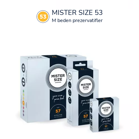
MISTER SIZE 53
M beden prezervatifler