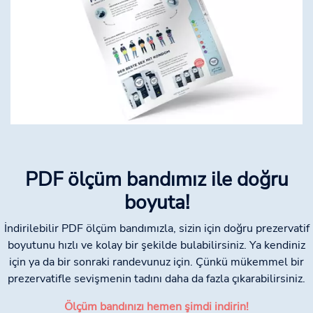
PDF ölçüm bandımız ile doğru
boyuta!
İndirilebilir PDF ölçüm bandımızla, sizin için doğru prezervatif
boyutunu hızlı ve kolay bir şekilde bulabilirsiniz. Ya kendiniz
için ya da bir sonraki randevunuz için. Çünkü mükemmel bir
prezervatifle sevişmenin tadını daha da fazla çıkarabilirsiniz.
Ölçüm bandınızı hemen şimdi indirin!