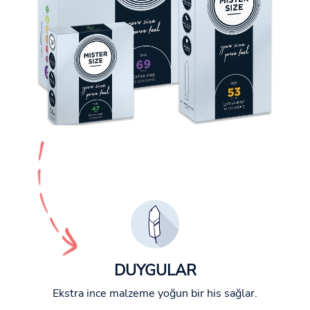
DUYGULAR
Ekstra ince malzeme yoğun bir his sağlar.