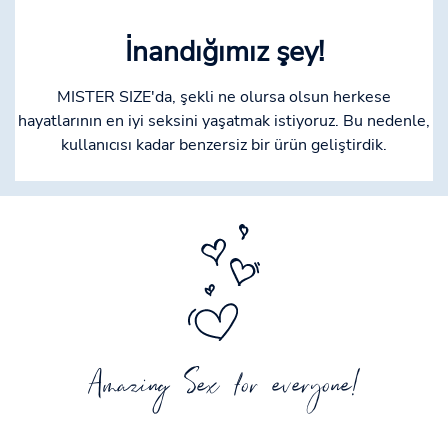
İnandığımız şey!
MISTER SIZE'da, şekli ne olursa olsun herkese
hayatlarının en iyi seksini yaşatmak istiyoruz. Bu nedenle,
kullanıcısı kadar benzersiz bir ürün geliştirdik.
Amazing Sex for everyone!