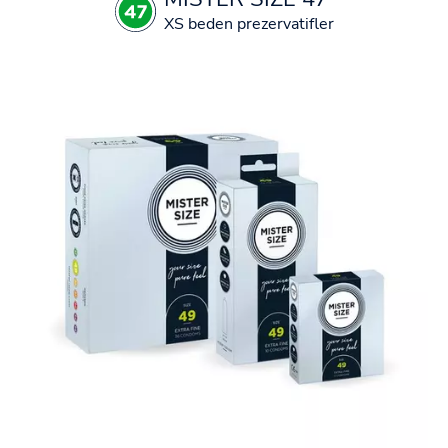
XS beden prezervatifler