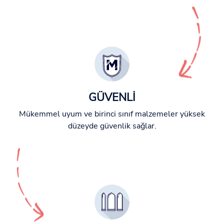
GÜVENLİ
Mükemmel uyum ve birinci sınıf malzemeler yüksek
düzeyde güvenlik sağlar.