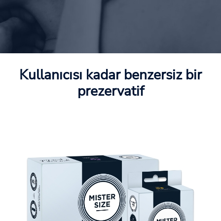
Kullanıcısı kadar benzersiz bir
prezervatif