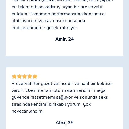
bir takım elbise kadar iyi uyan bir prezervatif
buldum. Tamamen performansıma konsantre
olabiliyorum ve kayması konusunda
endişelenmeme gerek kalmıyor.
Amir, 24
Prezervatifler güzel ve incedir ve hafif bir kokusu
vardır. Üzerime tam oturmaları kendimi mega
güvende hissetmemi sağlıyor ve sonunda seks
sırasında kendimi bırakabiliyorum. Çok
heyecanlandım.
Alex, 35