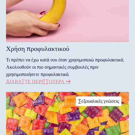
Χρήση προφυλακτικού
Τι πρέπει να έχω κατά νου όταν χρησιμοποιώ προφυλακτικά;
Ακολουθούν οι πιο σημαντικές συμβουλές πριν
χρησιμοποιήσετε προφυλακτικά.
ΔΙΑΒΆΣΤΕ ΠΕΡΙΣΣΌΤΕΡΑ
Σεξουαλικές γνώσεις