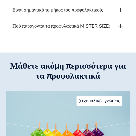
Είναι σημαντικό το μήκος του προφυλακτικού;
Πού παράγονται τα προφυλακτικά MISTER SIZE;
Μάθετε ακόμη περισσότερα για
τα προφυλακτικά
Σεξουαλικές γνώσεις