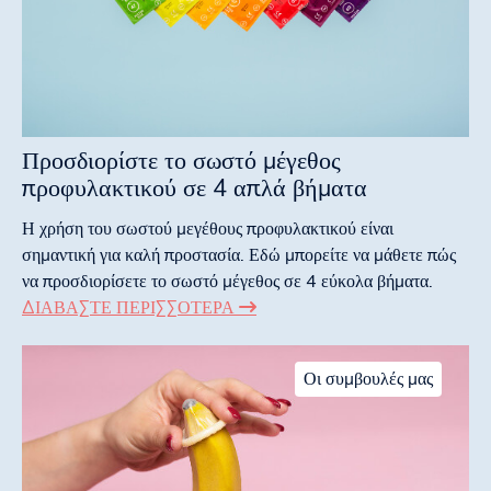
Προσδιορίστε το σωστό μέγεθος
προφυλακτικού σε 4 απλά βήματα
Η χρήση του σωστού μεγέθους προφυλακτικού είναι
σημαντική για καλή προστασία. Εδώ μπορείτε να μάθετε πώς
να προσδιορίσετε το σωστό μέγεθος σε 4 εύκολα βήματα.
ΔΙΑΒΆΣΤΕ ΠΕΡΙΣΣΌΤΕΡΑ
Οι συμβουλές μας