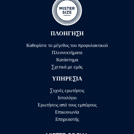
ΠΛΟΉΓΗΣΗ
Καθορίστε το μέγεθος του προφυλακτικού
Πλεονεκτήματα
Κατάστημα
Σχετικά με εμάς
ΥΠΗΡΕΣΊΑ
Συχνές ερωτήσεις
Ιστολόγιο
Ερωτήσεις από τους εμπόρους
Επικοινωνία
Επηρεαστής