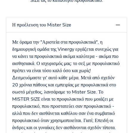
SIZE ως το κατάλληλο προφυλακτικό.
Η προέλευση του Mister Size
Με όραμα την "Αριστεία στα προφυλακτικά", η
δημιουργική ομάδα της Vinergy εργάζεται συνεχώς για
να κάνει τα προφυλακτικά ακόμα καλύτερα - ακόμα πιο
αισθησιακά. Ο ισχυρισμός μας: το σεξ με προφυλακτικό
πρέπει να είναι τόσο καλό όσο και χωρίς!
Δεσμευόμαστε γι' αυτό κάθε μέρα. Μετά από σχεδόν
20 χρόνια πάθους και εμπειρίας με προφυλακτικά στο
σωστό μέγεθος, λανσάραμε το Mister Size. Το
MISTER SIZE είναι το προφυλακτικό που μοιάζει με
προφυλακτικό, που προστατεύει σαν προφυλακτικό -
αλλά που δεν αισθάνεται καθόλου σαν ένα συμβατικό
προφυλακτικό όταν χρησιμοποιείται. Γιατί; Επειδή οι
άνδρες και οι γυναίκες δεν αισθάνονται σχεδόν τίποτα.