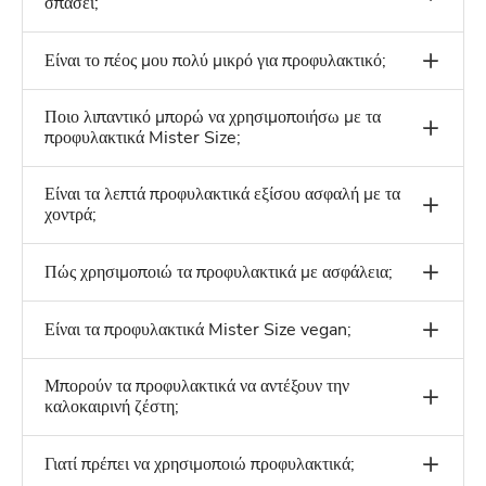
σπάσει;
Είναι το πέος μου πολύ μικρό για προφυλακτικό;
Ποιο λιπαντικό μπορώ να χρησιμοποιήσω με τα
προφυλακτικά Mister Size;
Είναι τα λεπτά προφυλακτικά εξίσου ασφαλή με τα
χοντρά;
Πώς χρησιμοποιώ τα προφυλακτικά με ασφάλεια;
Είναι τα προφυλακτικά Mister Size vegan;
Μπορούν τα προφυλακτικά να αντέξουν την
καλοκαιρινή ζέστη;
Γιατί πρέπει να χρησιμοποιώ προφυλακτικά;