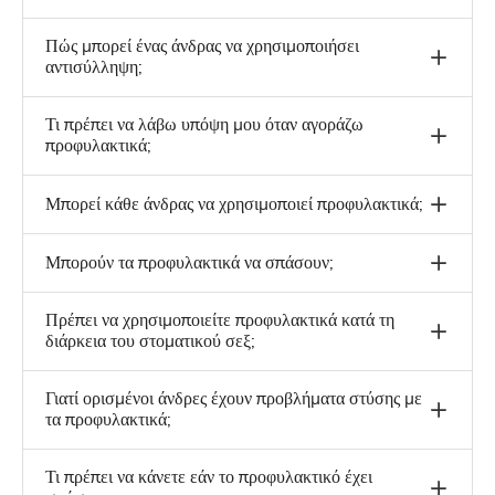
Πώς μπορεί ένας άνδρας να χρησιμοποιήσει
αντισύλληψη;
Τι πρέπει να λάβω υπόψη μου όταν αγοράζω
προφυλακτικά;
Μπορεί κάθε άνδρας να χρησιμοποιεί προφυλακτικά;
Μπορούν τα προφυλακτικά να σπάσουν;
Πρέπει να χρησιμοποιείτε προφυλακτικά κατά τη
διάρκεια του στοματικού σεξ;
Γιατί ορισμένοι άνδρες έχουν προβλήματα στύσης με
τα προφυλακτικά;
Τι πρέπει να κάνετε εάν το προφυλακτικό έχει