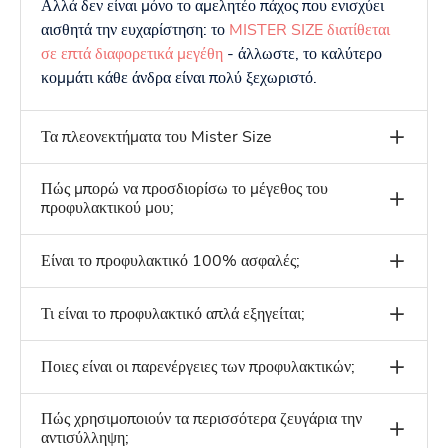
Αλλά δεν είναι μόνο το αμελητέο πάχος που ενισχύει
αισθητά την ευχαρίστηση: το
MISTER SIZE διατίθεται
σε επτά διαφορετικά μεγέθη
- άλλωστε, το καλύτερο
κομμάτι κάθε άνδρα είναι πολύ ξεχωριστό.
Τα πλεονεκτήματα του Mister Size
Πώς μπορώ να προσδιορίσω το μέγεθος του
προφυλακτικού μου;
Είναι το προφυλακτικό 100% ασφαλές;
Τι είναι το προφυλακτικό απλά εξηγείται;
Ποιες είναι οι παρενέργειες των προφυλακτικών;
Πώς χρησιμοποιούν τα περισσότερα ζευγάρια την
αντισύλληψη;