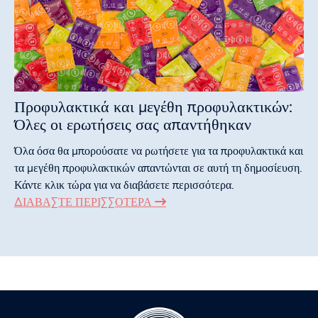
Προφυλακτικά και μεγέθη προφυλακτικών:
Όλες οι ερωτήσεις σας απαντήθηκαν
Όλα όσα θα μπορούσατε να ρωτήσετε για τα προφυλακτικά και
τα μεγέθη προφυλακτικών απαντώνται σε αυτή τη δημοσίευση.
Κάντε κλικ τώρα για να διαβάσετε περισσότερα.
ΔΙΑΒΆΣΤΕ ΠΕΡΙΣΣΌΤΕΡΑ