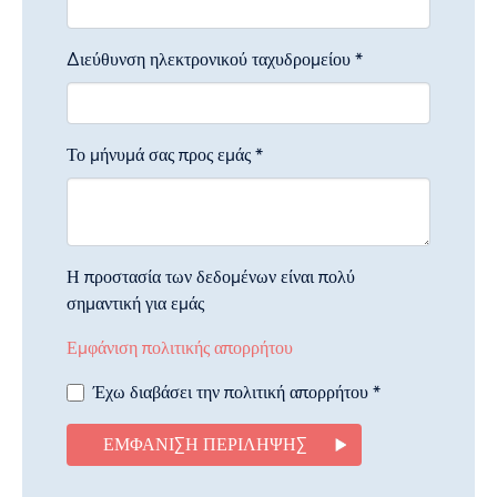
Διεύθυνση ηλεκτρονικού ταχυδρομείου
*
Το μήνυμά σας προς εμάς
*
Η προστασία των δεδομένων είναι πολύ
σημαντική για εμάς
Εμφάνιση πολιτικής απορρήτου
Έχω διαβάσει την πολιτική απορρήτου
*
ΕΜΦΆΝΙΣΗ ΠΕΡΊΛΗΨΗΣ