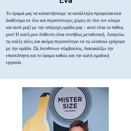
Eva
Το όραμά μας να καταστήσουμε τα κατάλληλα προφυλακτικά
διαθέσιμα σε όλο και περισσότερες χώρες σε όλο τον κόσμο
και αυτό μαζί με την υπέροχη ομάδα μας - αυτό είναι το πάθος
μου! Η καλή μου διάθεση είναι συνήθως μεταδοτική. Λατρεύω
τις καλές ιδέες και ακόμη περισσότερο να τις υλοποιώ γρήγορα
με την ομάδα. Ως διευθύνων σύμβουλος, διασφαλίζω την
επισκόπηση και το όραμα καθώς και την καλή ομαδική
εργασία.