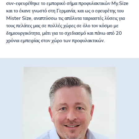
συν-εφευρέθηκε το εμπορικό σήμα προφυλακτικών My.Size
και το έκανε γνωστό στη Γερμανία, και ως ο εφευρέτης του
Mister Size, αναπτύσσω τις απόλυτα ταιριαστές λύσεις για
τους πελάτες μας σε πολλές χώρες σε όλο τον κόσμο με
δημιουργικότητα, μάτι για το σχεδιασμό και πάνω από 20
χρόνια εμπειρίας στον χώρο των προφυλακτικών.