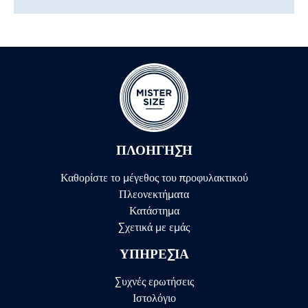
ΠΛΟΉΓΗΣΗ
Καθορίστε το μέγεθος του προφυλακτικού
Πλεονεκτήματα
Κατάστημα
Σχετικά με εμάς
ΥΠΗΡΕΣΊΑ
Συχνές ερωτήσεις
Ιστολόγιο