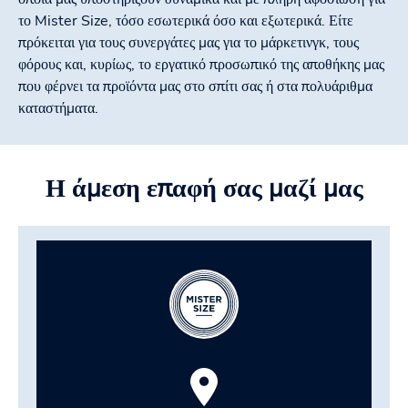
το Mister Size, τόσο εσωτερικά όσο και εξωτερικά. Είτε
πρόκειται για τους συνεργάτες μας για το μάρκετινγκ, τους
φόρους και, κυρίως, το εργατικό προσωπικό της αποθήκης μας
που φέρνει τα προϊόντα μας στο σπίτι σας ή στα πολυάριθμα
καταστήματα.
Η άμεση επαφή σας μαζί μας