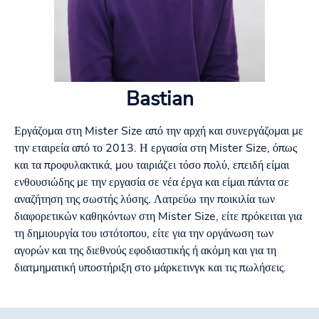
Bastian
Εργάζομαι στη Mister Size από την αρχή και συνεργάζομαι με
την εταιρεία από το 2013. Η εργασία στη Mister Size, όπως
και τα προφυλακτικά, μου ταιριάζει τόσο πολύ, επειδή είμαι
ενθουσιώδης με την εργασία σε νέα έργα και είμαι πάντα σε
αναζήτηση της σωστής λύσης. Λατρεύω την ποικιλία των
διαφορετικών καθηκόντων στη Mister Size, είτε πρόκειται για
τη δημιουργία του ιστότοπου, είτε για την οργάνωση των
αγορών και της διεθνούς εφοδιαστικής ή ακόμη και για τη
διατμηματική υποστήριξη στο μάρκετινγκ και τις πωλήσεις.