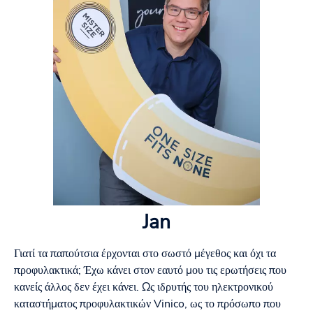
Jan
Γιατί τα παπούτσια έρχονται στο σωστό μέγεθος και όχι τα
προφυλακτικά; Έχω κάνει στον εαυτό μου τις ερωτήσεις που
κανείς άλλος δεν έχει κάνει. Ως ιδρυτής του ηλεκτρονικού
καταστήματος προφυλακτικών Vinico, ως το πρόσωπο που