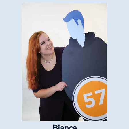
Bianca