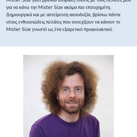
για να κάνω την Mister Size ακόμα πιο επιτυχημένη.
Δημιουργικά και με αστείρευτη αισιοδοξία, βρίσκω πάντα
νέους ενθουσιώδεις πελάτες που συνεχίζουν να κάνουν το
Mister Size γνωστό ως ένα εξαιρετικό προφυλακτικό.