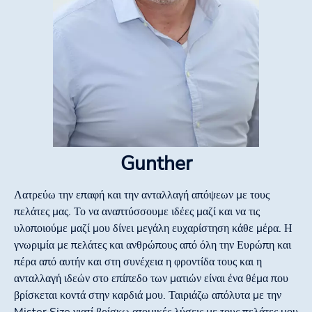
Gunther
Λατρεύω την επαφή και την ανταλλαγή απόψεων με τους
πελάτες μας. Το να αναπτύσσουμε ιδέες μαζί και να τις
υλοποιούμε μαζί μου δίνει μεγάλη ευχαρίστηση κάθε μέρα. Η
γνωριμία με πελάτες και ανθρώπους από όλη την Ευρώπη και
πέρα από αυτήν και στη συνέχεια η φροντίδα τους και η
ανταλλαγή ιδεών στο επίπεδο των ματιών είναι ένα θέμα που
βρίσκεται κοντά στην καρδιά μου. Ταιριάζω απόλυτα με την
Mister Size γιατί βρίσκω ατομικές λύσεις με τους πελάτες μου