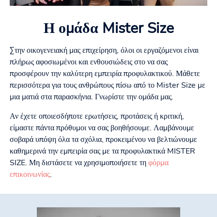
Η ομάδα Mister Size
Στην οικογενειακή μας επιχείρηση, όλοι οι εργαζόμενοι είναι
πλήρως αφοσιωμένοι και ενθουσιώδεις στο να σας
προσφέρουν την καλύτερη εμπειρία προφυλακτικού. Μάθετε
περισσότερα για τους ανθρώπους πίσω από το Mister Size με
μια ματιά στα παρασκήνια. Γνωρίστε την ομάδα μας.
Αν έχετε οποιεσδήποτε ερωτήσεις, προτάσεις ή κριτική,
είμαστε πάντα πρόθυμοι να σας βοηθήσουμε. Λαμβάνουμε
σοβαρά υπόψη όλα τα σχόλια, προκειμένου να βελτιώνουμε
καθημερινά την εμπειρία σας με τα προφυλακτικά MISTER
SIZE. Μη διστάσετε να χρησιμοποιήσετε τη
φόρμα
επικοινωνίας
.