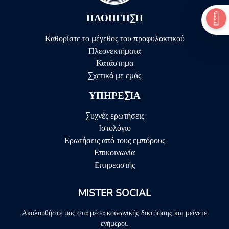
ΠΛΟΉΓΗΣΗ
Καθορίστε το μέγεθος του προφυλακτικού
Πλεονεκτήματα
Κατάστημα
Σχετικά με εμάς
ΥΠΗΡΕΣΊΑ
Συχνές ερωτήσεις
Ιστολόγιο
Ερωτήσεις από τους εμπόρους
Επικοινωνία
Επηρεαστής
MISTER SOCIAL
Ακολουθήστε μας στα μέσα κοινωνικής δικτύωσης και μείνετε
ενήμεροι.