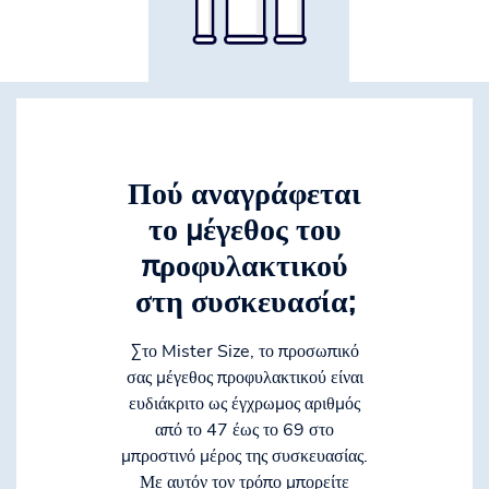
Πού αναγράφεται
το μέγεθος του
προφυλακτικού
στη συσκευασία;
Στο Mister Size, το προσωπικό
σας μέγεθος προφυλακτικού είναι
ευδιάκριτο ως έγχρωμος αριθμός
από το 47 έως το 69 στο
μπροστινό μέρος της συσκευασίας.
Με αυτόν τον τρόπο μπορείτε