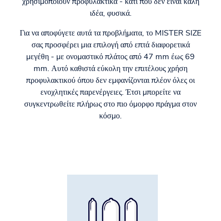
χρησιμοποιούν προφυλακτικά - κάτι που δεν είναι καλή
ιδέα, φυσικά.
Για να αποφύγετε αυτά τα προβλήματα, το MISTER SIZE
σας προσφέρει μια επιλογή από επτά διαφορετικά
μεγέθη - με ονομαστικό πλάτος από 47 mm έως 69
mm. Αυτό καθιστά εύκολη την επιτέλους χρήση
προφυλακτικού όπου δεν εμφανίζονται πλέον όλες οι
ενοχλητικές παρενέργειες. Έτσι μπορείτε να
συγκεντρωθείτε πλήρως στο πιο όμορφο πράγμα στον
κόσμο.