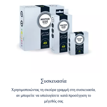
Συσκευασία
Χρησιμοποιώντας τη σκούρα γραμμή στη συσκευασία,
αν μπορείτε να υπολογίσετε κατά προσέγγιση το
μέγεθός σας