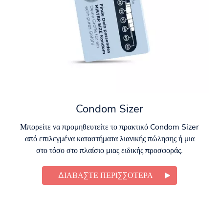
Condom Sizer
Μπορείτε να προμηθευτείτε το πρακτικό Condom Sizer
από επιλεγμένα καταστήματα λιανικής πώλησης ή μια
στο τόσο στο πλαίσιο μιας ειδικής προσφοράς.
ΔΙΑΒΆΣΤΕ ΠΕΡΙΣΣΌΤΕΡΑ