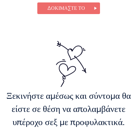
ΔΟΚΙΜΆΣΤΕ ΤΟ
Ξεκινήστε αμέσως και σύντομα θα
είστε σε θέση να απολαμβάνετε
υπέροχο σεξ με προφυλακτικά.