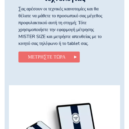
Σας αρέσουν οι τεχνικές καινοτομίες και θα
θέλατε να μάθετε το προσωπικό σας μέγεθος
προφυλακτικού αυτή τη στιγμή; Τότε
χρησιμοποιήστε την εφαρμογή μέτρησης
MISTER SIZE και μετρήστε απευθείας με το
κινητό σας τηλέφωνο ή το tablet σας.
ΜΕΤΡΉΣΤΕ ΤΏΡΑ