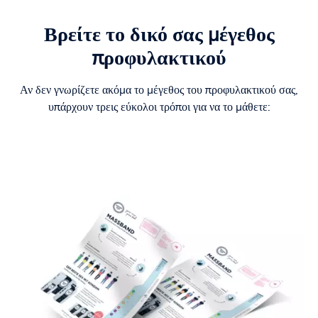
Βρείτε το δικό σας μέγεθος
προφυλακτικού
Αν δεν γνωρίζετε ακόμα το μέγεθος του προφυλακτικού σας,
υπάρχουν τρεις εύκολοι τρόποι για να το μάθετε: