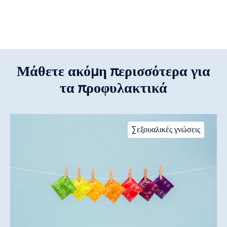
Μάθετε ακόμη περισσότερα για
τα προφυλακτικά
Σεξουαλικές γνώσεις