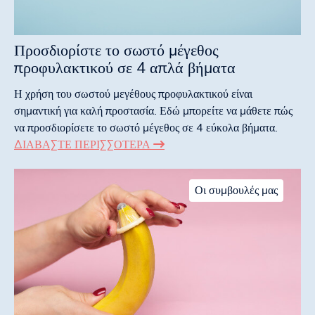
Προσδιορίστε το σωστό μέγεθος
προφυλακτικού σε 4 απλά βήματα
Η χρήση του σωστού μεγέθους προφυλακτικού είναι
σημαντική για καλή προστασία. Εδώ μπορείτε να μάθετε πώς
να προσδιορίσετε το σωστό μέγεθος σε 4 εύκολα βήματα.
ΔΙΑΒΆΣΤΕ ΠΕΡΙΣΣΌΤΕΡΑ
Οι συμβουλές μας