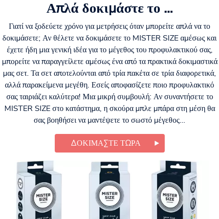
Απλά δοκιμάστε το ...
Γιατί να ξοδεύετε χρόνο για μετρήσεις όταν μπορείτε απλά να το
δοκιμάσετε; Αν θέλετε να δοκιμάσετε το MISTER SIZE αμέσως και
έχετε ήδη μια γενική ιδέα για το μέγεθος του προφυλακτικού σας,
μπορείτε να παραγγείλετε αμέσως ένα από τα πρακτικά δοκιμαστικά
μας σετ. Τα σετ αποτελούνται από τρία πακέτα σε τρία διαφορετικά,
αλλά παρακείμενα μεγέθη. Εσείς αποφασίζετε ποιο προφυλακτικό
σας ταιριάζει καλύτερα! Μια μικρή συμβουλή: Αν συναντήσετε το
MISTER SIZE στο κατάστημα, η σκούρα μπλε μπάρα στη μέση θα
σας βοηθήσει να μαντέψετε το σωστό μέγεθος...
ΔΟΚΙΜΆΣΤΕ ΤΏΡΑ