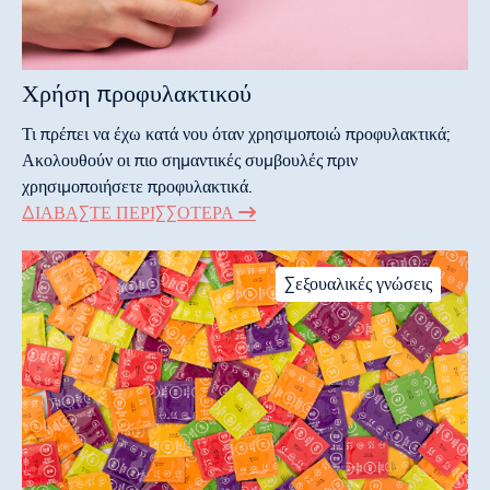
Χρήση προφυλακτικού
Τι πρέπει να έχω κατά νου όταν χρησιμοποιώ προφυλακτικά;
Ακολουθούν οι πιο σημαντικές συμβουλές πριν
χρησιμοποιήσετε προφυλακτικά.
ΔΙΑΒΆΣΤΕ ΠΕΡΙΣΣΌΤΕΡΑ
Σεξουαλικές γνώσεις