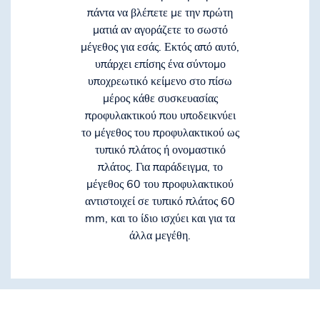
πάντα να βλέπετε με την πρώτη
ματιά αν αγοράζετε το σωστό
μέγεθος για εσάς. Εκτός από αυτό,
υπάρχει επίσης ένα σύντομο
υποχρεωτικό κείμενο στο πίσω
μέρος κάθε συσκευασίας
προφυλακτικού που υποδεικνύει
το μέγεθος του προφυλακτικού ως
τυπικό πλάτος ή ονομαστικό
πλάτος. Για παράδειγμα, το
μέγεθος 60 του προφυλακτικού
αντιστοιχεί σε τυπικό πλάτος 60
mm, και το ίδιο ισχύει και για τα
άλλα μεγέθη.