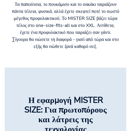
Τα παπούτσια, το πουκάμισο και το σακάκι ταιριάζουν
πάντα τέλεια, φυσικά, αλλά έχετε σκεφτεί ποτέ το σωστό
μέγεθος προφυλακτικού; Το MISTER SIZE βάζει τώρα
τέλος στο one-size-fits-all και στο XXL. Αντίθετα,
έχετε ένα προφυλακτικό που ταιριάζει σαν γάντι.
Σίγουρα θα νιώσετε τη διαφορά - γιατί από τώρα και στο
εξής θα νιώθετε ξανά καθαρό σεξ.
Η εφαρμογή MISTER
SIZE: Για πρωτοπόρους
και λάτρεις της
τεχνολογίας