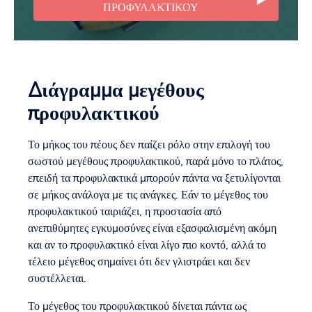
ΠΡΟΦΥΛΑΚΤΙΚΟΎ
Διάγραμμα μεγέθους
προφυλακτικού
Το μήκος του πέους δεν παίζει ρόλο στην επιλογή του
σωστού μεγέθους προφυλακτικού, παρά μόνο το πλάτος,
επειδή τα προφυλακτικά μπορούν πάντα να ξετυλίγονται
σε μήκος ανάλογα με τις ανάγκες. Εάν το μέγεθος του
προφυλακτικού ταιριάζει, η προστασία από
ανεπιθύμητες εγκυμοσύνες είναι εξασφαλισμένη ακόμη
και αν το προφυλακτικό είναι λίγο πιο κοντό, αλλά το
τέλειο μέγεθος σημαίνει ότι δεν γλιστράει και δεν
συστέλλεται.
Το μέγεθος του προφυλακτικού δίνεται πάντα ως