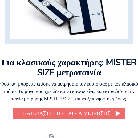
Για κλασικούς χαρακτήρες: MISTER
SIZE μετροταινία
Φυσικά, μπορείτε επίσης να μετρήσετε τον εαυτό σας με τον κλασικό
τρόπο. Το μόνο που χρειάζεται να κάνετε είναι να εκτυπώσετε την
ταινία μέτρησης MISTER SIZE και να ξεκινήσετε αμέσως.
ΚΑΤΕΒΆΣΤΕ ΤΗΝ ΤΑΙΝΊΑ ΜΈΤΡΗΣΗΣ