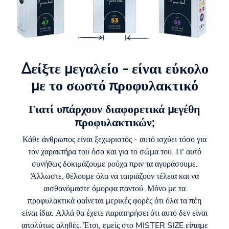
Δείξτε μεγαλείο - είναι εύκολο
με το σωστό προφυλακτικό
Γιατί υπάρχουν διαφορετικά μεγέθη
προφυλακτικών;
Κάθε άνθρωπος είναι ξεχωριστός - αυτό ισχύει τόσο για
τον χαρακτήρα του όσο και για το σώμα του. Γι' αυτό
συνήθως δοκιμάζουμε ρούχα πριν τα αγοράσουμε.
Άλλωστε, θέλουμε όλα να ταιριάζουν τέλεια και να
αισθανόμαστε όμορφα παντού. Μόνο με τα
προφυλακτικά φαίνεται μερικές φορές ότι όλα τα πέη
είναι ίδια. Αλλά θα έχετε παρατηρήσει ότι αυτό δεν είναι
απολύτως αληθές. Έτσι, εμείς στο MISTER SIZE είπαμε