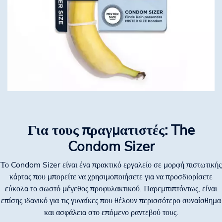
Για τους πραγματιστές: The
Condom Sizer
Το Condom Sizer είναι ένα πρακτικό εργαλείο σε μορφή πιστωτικής
κάρτας που μπορείτε να χρησιμοποιήσετε για να προσδιορίσετε
εύκολα το σωστό μέγεθος προφυλακτικού. Παρεμπιπτόντως, είναι
επίσης ιδανικό για τις γυναίκες που θέλουν περισσότερο συναίσθημα
και ασφάλεια στο επόμενο ραντεβού τους.