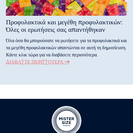
Προφυλακτικά και μεγέθη προφυλακτικών:
Όλες οι ερωτήσεις σας απαντήθηκαν
Όλα όσα θα μπορούσατε να ρωτήσετε για τα προφυλακτικά και
τα μεγέθη προφυλακτικών απαντώνται σε αυτή τη δημοσίευση.
Κάντε κλικ τώρα για να διαβάσετε περισσότερα.
ΔΙΑΒΆΣΤΕ ΠΕΡΙΣΣΌΤΕΡΑ