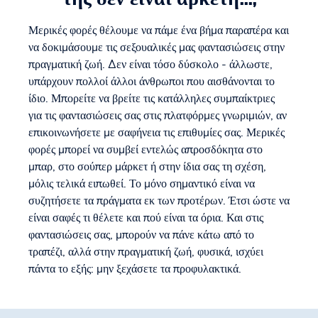
Μερικές φορές θέλουμε να πάμε ένα βήμα παραπέρα και
να δοκιμάσουμε τις σεξουαλικές μας φαντασιώσεις στην
πραγματική ζωή. Δεν είναι τόσο δύσκολο - άλλωστε,
υπάρχουν πολλοί άλλοι άνθρωποι που αισθάνονται το
ίδιο. Μπορείτε να βρείτε τις κατάλληλες συμπαίκτριες
για τις φαντασιώσεις σας στις πλατφόρμες γνωριμιών, αν
επικοινωνήσετε με σαφήνεια τις επιθυμίες σας. Μερικές
φορές μπορεί να συμβεί εντελώς απροσδόκητα στο
μπαρ, στο σούπερ μάρκετ ή στην ίδια σας τη σχέση,
μόλις τελικά ειπωθεί. Το μόνο σημαντικό είναι να
συζητήσετε τα πράγματα εκ των προτέρων. Έτσι ώστε να
είναι σαφές τι θέλετε και πού είναι τα όρια. Και στις
φαντασιώσεις σας, μπορούν να πάνε κάτω από το
τραπέζι, αλλά στην πραγματική ζωή, φυσικά, ισχύει
πάντα το εξής: μην ξεχάσετε τα προφυλακτικά.