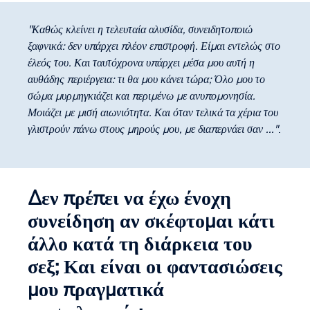
"Καθώς κλείνει η τελευταία αλυσίδα, συνειδητοποιώ
ξαφνικά: δεν υπάρχει πλέον επιστροφή. Είμαι εντελώς στο
έλεός του. Και ταυτόχρονα υπάρχει μέσα μου αυτή η
αυθάδης περιέργεια: τι θα μου κάνει τώρα; Όλο μου το
σώμα μυρμηγκιάζει και περιμένω με ανυπομονησία.
Μοιάζει με μισή αιωνιότητα. Και όταν τελικά τα χέρια του
γλιστρούν πάνω στους μηρούς μου, με διαπερνάει σαν ..."
.
Δεν πρέπει να έχω ένοχη
συνείδηση αν σκέφτομαι κάτι
άλλο κατά τη διάρκεια του
σεξ; Και είναι οι φαντασιώσεις
μου πραγματικά