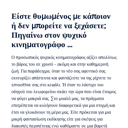
Είστε θυμωμένος με κάποιον
ή δεν μπορείτε να ξεχάσετε;
Πηγαίνω στον ψυχικό
κινηματογράφο ...
Ο προσωπικός ψυχικός κινηματογράφος αξίζει απολύτως
το βάρος του σε χρυσό - ακόμη και στην καθημερινή
ζωή. Για παράδειγμα, όταν το νέο σας αφεντικό σας
εκνευρίζει απίστευτα και φαντάζεστε να της ρίχνετε το
smoothie σας στο κεφάλι. Ή όταν το λάστιχο του
οδηγού του λεωφορείου σκάει την ώρα που είναι έτοιμος
να φύγει μακριά σας. Στο μυαλό μας, τα πράγματα
επιτρέπεται να κυλήσουν διαφορετικά για μια στιγμή και
έτσι να γλυκάνουν τη μέρα μας. Είτε πρόκειται για μια
μικρή φαντασίωση εκδίκησης είτε για σκέψεις για
διακοπές περιπέτειας ενώ καθόμαστε σε μια βαρετή