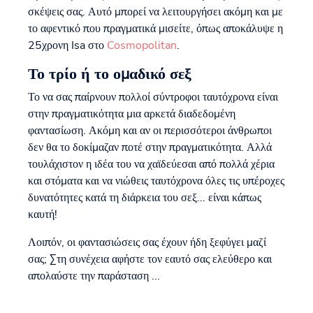
σκέψεις σας. Αυτό μπορεί να λειτουργήσει ακόμη και με
το αφεντικό που πραγματικά μισείτε, όπως αποκάλυψε η
25χρονη Isa στο
Cosmopolitan
.
Το τρίο ή το ομαδικό σεξ
Το να σας παίρνουν πολλοί σύντροφοι ταυτόχρονα είναι
στην πραγματικότητα μια αρκετά διαδεδομένη
φαντασίωση. Ακόμη και αν οι περισσότεροι άνθρωποι
δεν θα το δοκίμαζαν ποτέ στην πραγματικότητα. Αλλά
τουλάχιστον η ιδέα του να χαϊδεύεσαι από πολλά χέρια
και στόματα και να νιώθεις ταυτόχρονα όλες τις υπέροχες
δυνατότητες κατά τη διάρκεια του σεξ... είναι κάπως
καυτή!
Λοιπόν, οι φαντασιώσεις σας έχουν ήδη ξεφύγει μαζί
σας; Στη συνέχεια αφήστε τον εαυτό σας ελεύθερο και
απολαύστε την παράσταση ...