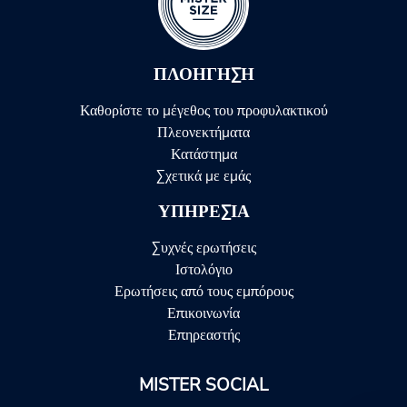
ΠΛΟΉΓΗΣΗ
Καθορίστε το μέγεθος του προφυλακτικού
Πλεονεκτήματα
Κατάστημα
Σχετικά με εμάς
ΥΠΗΡΕΣΊΑ
Συχνές ερωτήσεις
Ιστολόγιο
Ερωτήσεις από τους εμπόρους
Επικοινωνία
Επηρεαστής
MISTER SOCIAL