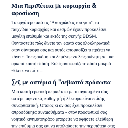
Μια περιπέτεια με κυριαρχία &
αφοσίωση
Το αργότερο από τις "Αποχρώσεις του γκρι", τα
παιχνίδια κυριαρχίας και δεσμών έχουν προκαλέσει
μεγάλη επιθυμία και εκτός της σκηνής BDSM.
Φανταστείτε πώς δίνετε τον εαυτό σας ολοκληρωτικά
στον σύντροφό σας και αυτός αποφασίζει τι πρέπει να
κάνετε. Ίσως ακόμη και δεμένη εντελώς ακίνητη σε μια
αρκετά καυτή στάση. Εσείς αποφασίζετε πόσο μακριά
θέλετε να πάτε ...
Σεξ με αστέρια ή "σεβαστά πρόσωπα
Μια καυτή ερωτική περιπέτεια με το αγαπημένο σας
αστέρι, αφεντικό, καθηγητή ή λέκτορα είναι επίσης
συναρπαστική. Όποιος κι αν σας έχει προκαλέσει
απροσδόκητα συναισθήματα - στον προσωπικό σας
νοητικό κινηματογράφο μπορείτε να αφήσετε ελεύθερη
την επιθυμία σας και να απολαύσετε την περιπέτεια στις