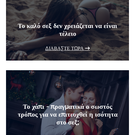
Το καλό σεξ δεν χρειάζεται να είναι
τέλειο
ΔΙΑΒΆΣΤΕ ΤΏΡΑ
Το χάπι - πραγματικά ο σωστός
τρόπος για να επιτευχθεί η ισότητα
στο σεξ;