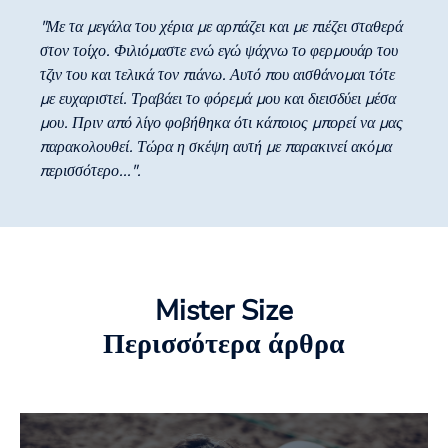
"Με τα μεγάλα του χέρια με αρπάζει και με πιέζει σταθερά
στον τοίχο. Φιλιόμαστε ενώ εγώ ψάχνω το φερμουάρ του
τζιν του και τελικά τον πιάνω. Αυτό που αισθάνομαι τότε
με ευχαριστεί. Τραβάει το φόρεμά μου και διεισδύει μέσα
μου. Πριν από λίγο φοβήθηκα ότι κάποιος μπορεί να μας
παρακολουθεί. Τώρα η σκέψη αυτή με παρακινεί ακόμα
περισσότερο...".
Mister Size
Περισσότερα άρθρα