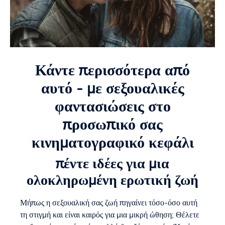
Κάντε περισσότερα από
αυτό - με σεξουαλικές
φαντασιώσεις στο
προσωπικό σας
κινηματογραφικό κεφάλι
πέντε ιδέες για μια
ολοκληρωμένη ερωτική ζωή
Μήπως η σεξουαλική σας ζωή πηγαίνει τόσο-όσο αυτή
τη στιγμή και είναι καιρός για μια μικρή ώθηση; Θέλετε